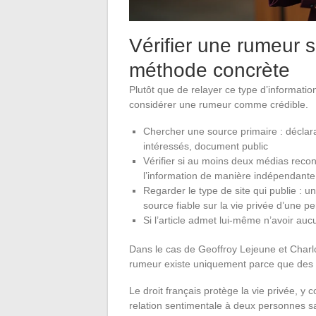
Vérifier une rumeur 
méthode concrète
Plutôt que de relayer ce type d’informati
considérer une rumeur comme crédible.
Chercher une source primaire : déclara
intéressés, document public
Vérifier si au moins deux médias recon
l’information de manière indépendante
Regarder le type de site qui publie : 
source fiable sur la vie privée d’une pe
Si l’article admet lui-même n’avoir au
Dans le cas de Geoffroy Lejeune et Charlot
rumeur existe uniquement parce que des sit
Le droit français protège la vie privée, y 
relation sentimentale à deux personnes s