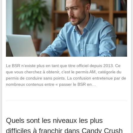
Le BSR n’existe plus en tant que titre officiel depuis 2013. Ce
que vous cherchez à obtenir, c’est le permis AM, catégorie du
permis de conduire sans points. La confusion entretenue par de
nombreux contenus entre « passer le BSR en…
Quels sont les niveaux les plus
difficiles à franchir dans Candy Crush