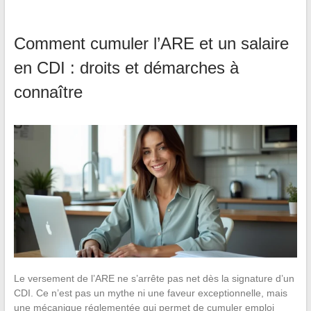
Comment cumuler l’ARE et un salaire
en CDI : droits et démarches à
connaître
Le versement de l’ARE ne s’arrête pas net dès la signature d’un
CDI. Ce n’est pas un mythe ni une faveur exceptionnelle, mais
une mécanique réglementée qui permet de cumuler emploi