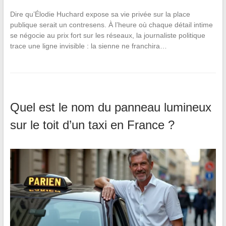
Dire qu’Élodie Huchard expose sa vie privée sur la place
publique serait un contresens. À l’heure où chaque détail intime
se négocie au prix fort sur les réseaux, la journaliste politique
trace une ligne invisible : la sienne ne franchira…
Quel est le nom du panneau lumineux
sur le toit d’un taxi en France ?