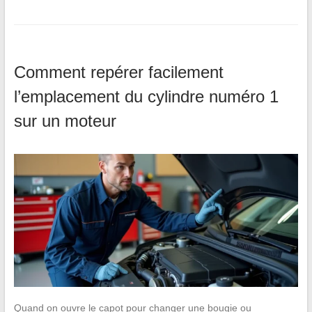
Comment repérer facilement
l’emplacement du cylindre numéro 1
sur un moteur
Quand on ouvre le capot pour changer une bougie ou