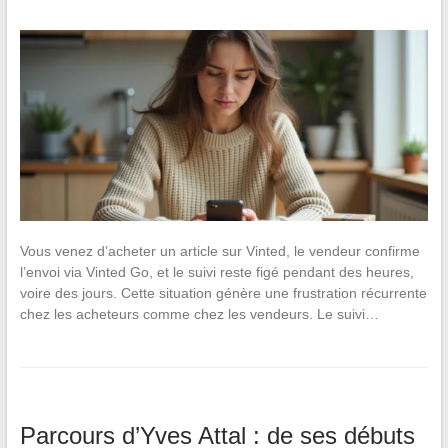
Vous venez d’acheter un article sur Vinted, le vendeur confirme
l’envoi via Vinted Go, et le suivi reste figé pendant des heures,
voire des jours. Cette situation génère une frustration récurrente
chez les acheteurs comme chez les vendeurs. Le suivi…
Parcours d’Yves Attal : de ses débuts