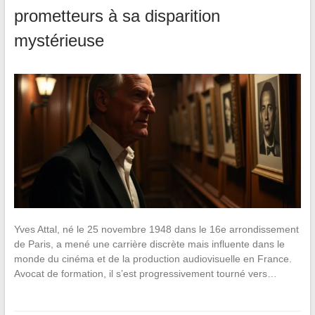
prometteurs à sa disparition
mystérieuse
Yves Attal, né le 25 novembre 1948 dans le 16e arrondissement
de Paris, a mené une carrière discrète mais influente dans le
monde du cinéma et de la production audiovisuelle en France.
Avocat de formation, il s’est progressivement tourné vers…