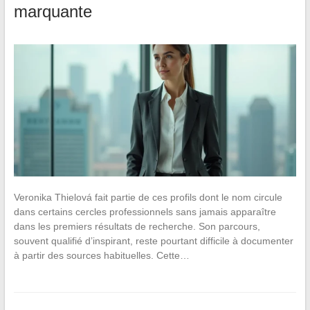
marquante
Veronika Thielová fait partie de ces profils dont le nom circule
dans certains cercles professionnels sans jamais apparaître
dans les premiers résultats de recherche. Son parcours,
souvent qualifié d’inspirant, reste pourtant difficile à documenter
à partir des sources habituelles. Cette…