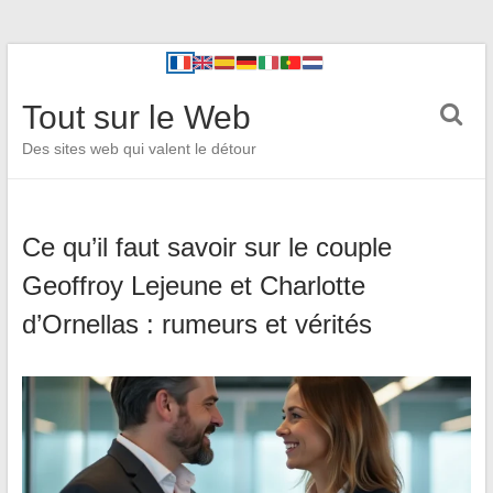
Tout sur le Web
Des sites web qui valent le détour
Ce qu’il faut savoir sur le couple
Geoffroy Lejeune et Charlotte
d’Ornellas : rumeurs et vérités