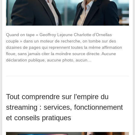
Quand on tape « Geoffroy Lejeune Charlotte d’Ornellas
couple » dans un moteur de recherche, on tombe sur des
dizaines de pages qui reprennent toutes la même affirmation
floue, sans jamais citer la moindre source directe. Aucune
déclaration publique, aucune photo, aucun…
Tout comprendre sur l’empire du
streaming : services, fonctionnement
et conseils pratiques