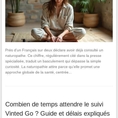
Près d’un Français sur deux déclare avoir déjà consulté un
naturopathe. Ce chiffre, régulièrement cité dans la presse
spécialisée, traduit un basculement qui dépasse la simple
curiosité. La naturopathie attire parce qu’elle promet une
approche globale de la santé, centrée…
Combien de temps attendre le suivi
Vinted Go ? Guide et délais expliqués