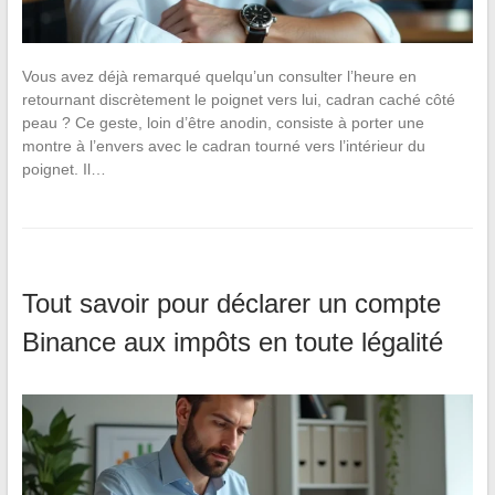
Vous avez déjà remarqué quelqu’un consulter l’heure en
retournant discrètement le poignet vers lui, cadran caché côté
peau ? Ce geste, loin d’être anodin, consiste à porter une
montre à l’envers avec le cadran tourné vers l’intérieur du
poignet. Il…
Tout savoir pour déclarer un compte
Binance aux impôts en toute légalité