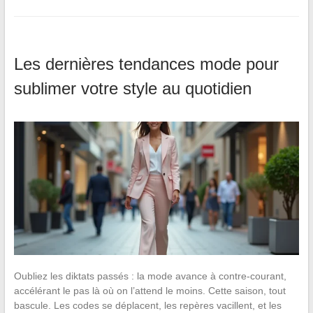
Les dernières tendances mode pour
sublimer votre style au quotidien
Oubliez les diktats passés : la mode avance à contre-courant,
accélérant le pas là où on l’attend le moins. Cette saison, tout
bascule. Les codes se déplacent, les repères vacillent, et les