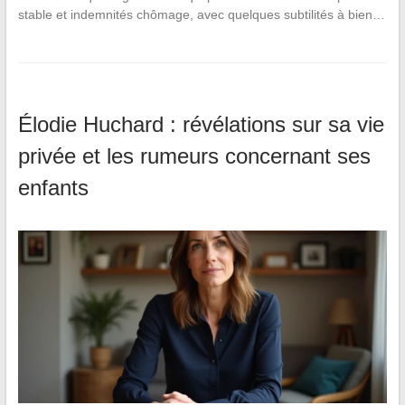
stable et indemnités chômage, avec quelques subtilités à bien…
Élodie Huchard : révélations sur sa vie
privée et les rumeurs concernant ses
enfants