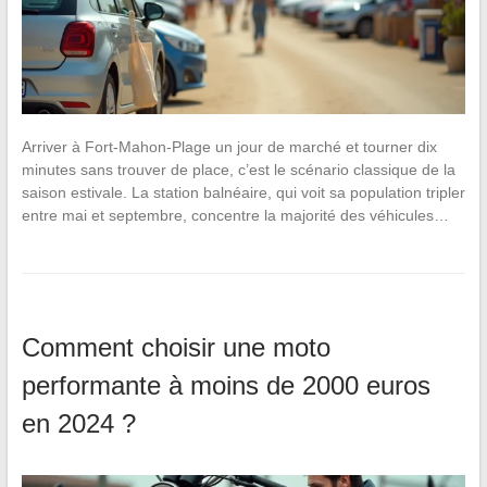
Arriver à Fort-Mahon-Plage un jour de marché et tourner dix
minutes sans trouver de place, c’est le scénario classique de la
saison estivale. La station balnéaire, qui voit sa population tripler
entre mai et septembre, concentre la majorité des véhicules…
Comment choisir une moto
performante à moins de 2000 euros
en 2024 ?