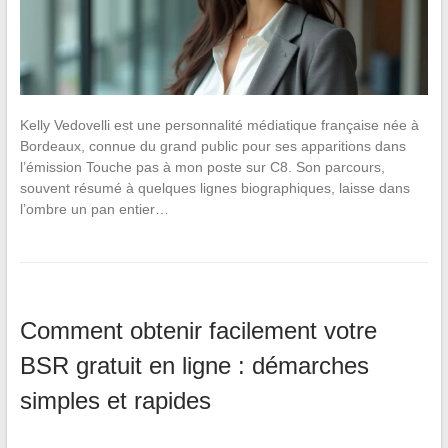
Kelly Vedovelli est une personnalité médiatique française née à
Bordeaux, connue du grand public pour ses apparitions dans
l’émission Touche pas à mon poste sur C8. Son parcours,
souvent résumé à quelques lignes biographiques, laisse dans
l’ombre un pan entier…
Comment obtenir facilement votre
BSR gratuit en ligne : démarches
simples et rapides