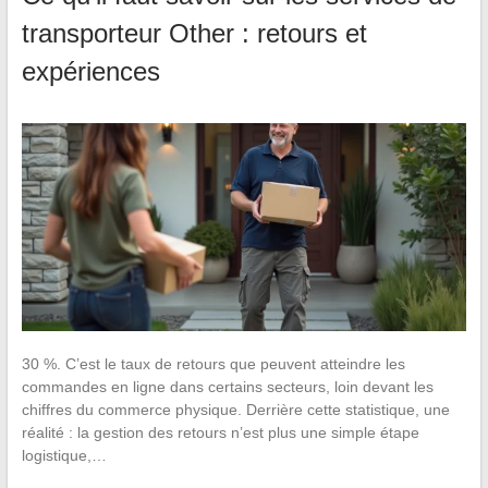
transporteur Other : retours et
expériences
30 %. C’est le taux de retours que peuvent atteindre les
commandes en ligne dans certains secteurs, loin devant les
chiffres du commerce physique. Derrière cette statistique, une
réalité : la gestion des retours n’est plus une simple étape
logistique,…