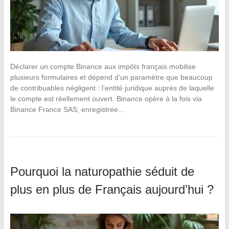
Déclarer un compte Binance aux impôts français mobilise
plusieurs formulaires et dépend d’un paramètre que beaucoup
de contribuables négligent : l’entité juridique auprès de laquelle
le compte est réellement ouvert. Binance opère à la fois via
Binance France SAS, enregistrée…
Pourquoi la naturopathie séduit de
plus en plus de Français aujourd’hui ?