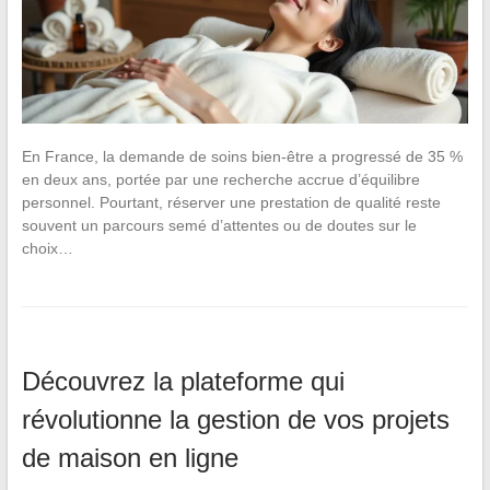
En France, la demande de soins bien-être a progressé de 35 %
en deux ans, portée par une recherche accrue d’équilibre
personnel. Pourtant, réserver une prestation de qualité reste
souvent un parcours semé d’attentes ou de doutes sur le
choix…
Découvrez la plateforme qui
révolutionne la gestion de vos projets
de maison en ligne