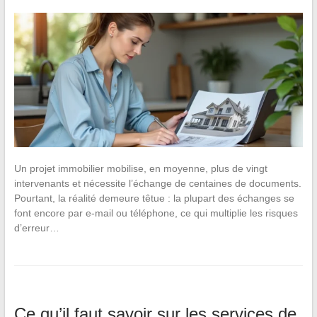
Un projet immobilier mobilise, en moyenne, plus de vingt
intervenants et nécessite l’échange de centaines de documents.
Pourtant, la réalité demeure têtue : la plupart des échanges se
font encore par e-mail ou téléphone, ce qui multiplie les risques
d’erreur…
Ce qu’il faut savoir sur les services de