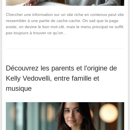
Chercher une information sur un site riche en contenus peut vite
ressembler à une partie de cache-cache. On sait que la page
existe, on devine le bon mot-clé, mais le menu principal ne suffit
pas toujours à trouver ce qu’on…
Découvrez les parents et l’origine de
Kelly Vedovelli, entre famille et
musique