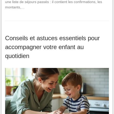
une liste de séjours passés : il contient les confirmations, les
montants,…
Conseils et astuces essentiels pour
accompagner votre enfant au
quotidien