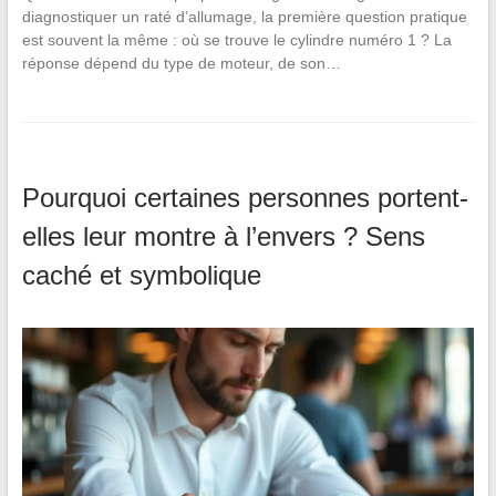
diagnostiquer un raté d’allumage, la première question pratique
est souvent la même : où se trouve le cylindre numéro 1 ? La
réponse dépend du type de moteur, de son…
Pourquoi certaines personnes portent-
elles leur montre à l’envers ? Sens
caché et symbolique