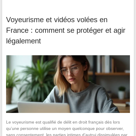
Voyeurisme et vidéos volées en
France : comment se protéger et agir
légalement
Le voyeurisme est qualifié de délit en droit français dès lors
qu’une personne utilise un moyen quelconque pour observer,
sans consentement, les parties intimes d’autrui dissimulées par