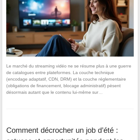
Le marché du streaming vidéo ne se résume plus à une guerre
de catalogues entre plateformes. La couche technique
(encodage adaptatif, CDN, DRM) et la couche réglementaire
(obligations de financement, blocage administratif) pèsent
désormais autant que le contenu lui-même sur…
Comment décrocher un job d’été :