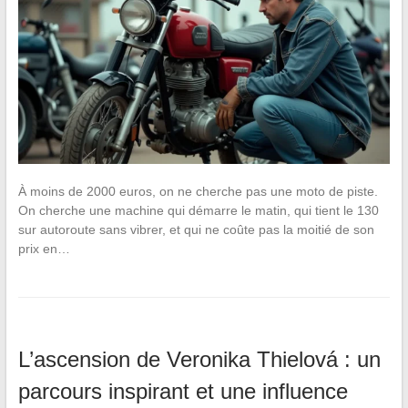
À moins de 2000 euros, on ne cherche pas une moto de piste.
On cherche une machine qui démarre le matin, qui tient le 130
sur autoroute sans vibrer, et qui ne coûte pas la moitié de son
prix en…
L’ascension de Veronika Thielová : un
parcours inspirant et une influence