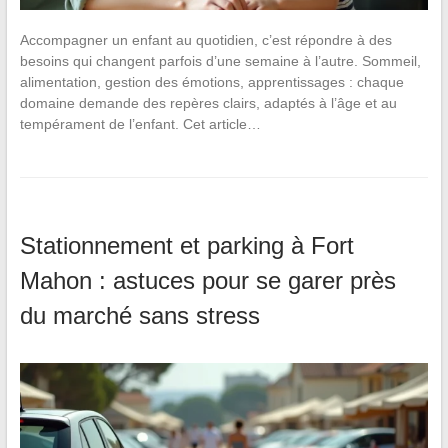
Accompagner un enfant au quotidien, c’est répondre à des
besoins qui changent parfois d’une semaine à l’autre. Sommeil,
alimentation, gestion des émotions, apprentissages : chaque
domaine demande des repères clairs, adaptés à l’âge et au
tempérament de l’enfant. Cet article…
Stationnement et parking à Fort
Mahon : astuces pour se garer près
du marché sans stress