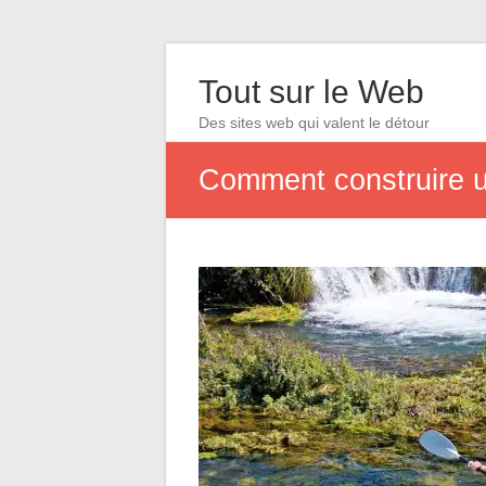
Tout sur le Web
Des sites web qui valent le détour
Comment construire u