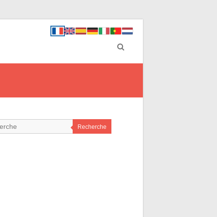
Recherche