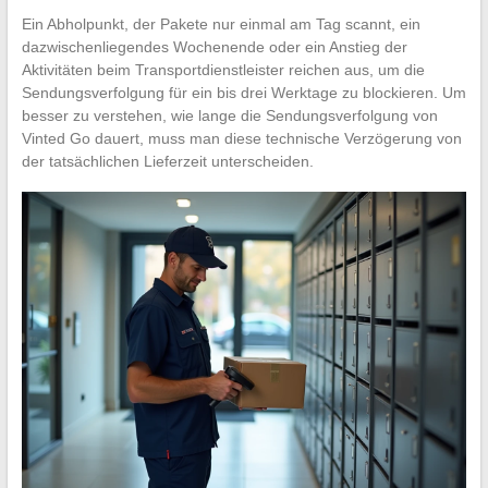
Ein Abholpunkt, der Pakete nur einmal am Tag scannt, ein
dazwischenliegendes Wochenende oder ein Anstieg der
Aktivitäten beim Transportdienstleister reichen aus, um die
Sendungsverfolgung für ein bis drei Werktage zu blockieren. Um
besser zu verstehen, wie lange die Sendungsverfolgung von
Vinted Go dauert, muss man diese technische Verzögerung von
der tatsächlichen Lieferzeit unterscheiden.