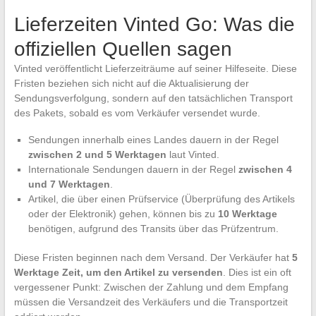
Lieferzeiten Vinted Go: Was die
offiziellen Quellen sagen
Vinted veröffentlicht Lieferzeiträume auf seiner Hilfeseite. Diese
Fristen beziehen sich nicht auf die Aktualisierung der
Sendungsverfolgung, sondern auf den tatsächlichen Transport
des Pakets, sobald es vom Verkäufer versendet wurde.
Sendungen innerhalb eines Landes dauern in der Regel
zwischen 2 und 5 Werktagen
laut Vinted.
Internationale Sendungen dauern in der Regel
zwischen 4
und 7 Werktagen
.
Artikel, die über einen Prüfservice (Überprüfung des Artikels
oder der Elektronik) gehen, können bis zu
10 Werktage
benötigen, aufgrund des Transits über das Prüfzentrum.
Diese Fristen beginnen nach dem Versand. Der Verkäufer hat
5
Werktage Zeit, um den Artikel zu versenden
. Dies ist ein oft
vergessener Punkt: Zwischen der Zahlung und dem Empfang
müssen die Versandzeit des Verkäufers und die Transportzeit