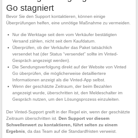
Go stagniert
Bevor Sie den Support kontaktieren, können einige
Überprüfungen helfen, eine unnötige Maßnahme zu vermeiden.
Nur die Werktage seit dem vom Verkäufer bestätigten
Versand zählen, nicht seit dem Kaufdatum.
Überprüfen, ob der Verkäufer das Paket tatsächlich
versendet hat (der Status “versendet” sollte im Vinted-
Gespräch angezeigt werden).
Die Sendungsverfolgung direkt auf der Website von Vinted
Go überprüfen, die möglicherweise detailliertere
Informationen anzeigt als die Vinted-App selbst.
Wenn der geschätzte Zeitraum, der beim Bezahlen
angezeigt wurde, überschritten ist, den Meldeschalter im
Gespräch nutzen, um den Lösungsprozess einzuleiten.
Der Vinted-Support greift in der Regel ein, wenn der geschätzte
Zeitraum überschritten ist.
Den Support vor diesem
Schwellenwert zu kontaktieren, führt selten zu einem
Ergebnis
, da das Team auf die Standardfristen verweist.