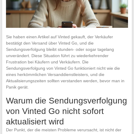
Sie haben einen Artikel auf Vinted gekauft, der Verkäufer
bestätigt den Versand über Vinted Go, und die
Sendungsverfolgung bleibt stunden- oder sogar tagelang
unverändert. Diese Situation führt zu wiederkehrender
Frustration bei Käufern und Verkäufern. Die
Sendungsverfolgung von Vinted Go funktioniert nicht wie die
eines herkömmlichen Versanddienstleisters, und die
Aktualisierungszeiten sollten verstanden werden, bevor man in
Panik gerät.
Warum die Sendungsverfolgung
von Vinted Go nicht sofort
aktualisiert wird
Der Punkt, der die meisten Probleme verursacht, ist nicht der