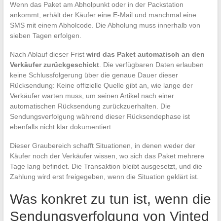
Wenn das Paket am Abholpunkt oder in der Packstation
ankommt, erhält der Käufer eine E-Mail und manchmal eine
SMS mit einem Abholcode. Die Abholung muss innerhalb von
sieben Tagen erfolgen.
Nach Ablauf dieser Frist
wird das Paket automatisch an den
Verkäufer zurückgeschickt
. Die verfügbaren Daten erlauben
keine Schlussfolgerung über die genaue Dauer dieser
Rücksendung: Keine offizielle Quelle gibt an, wie lange der
Verkäufer warten muss, um seinen Artikel nach einer
automatischen Rücksendung zurückzuerhalten. Die
Sendungsverfolgung während dieser Rücksendephase ist
ebenfalls nicht klar dokumentiert.
Dieser Graubereich schafft Situationen, in denen weder der
Käufer noch der Verkäufer wissen, wo sich das Paket mehrere
Tage lang befindet. Die Transaktion bleibt ausgesetzt, und die
Zahlung wird erst freigegeben, wenn die Situation geklärt ist.
Was konkret zu tun ist, wenn die
Sendungsverfolgung von Vinted