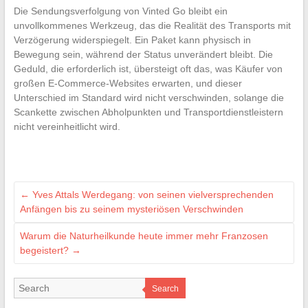
Die Sendungsverfolgung von Vinted Go bleibt ein
unvollkommenes Werkzeug, das die Realität des Transports mit
Verzögerung widerspiegelt. Ein Paket kann physisch in
Bewegung sein, während der Status unverändert bleibt. Die
Geduld, die erforderlich ist, übersteigt oft das, was Käufer von
großen E-Commerce-Websites erwarten, und dieser
Unterschied im Standard wird nicht verschwinden, solange die
Scankette zwischen Abholpunkten und Transportdienstleistern
nicht vereinheitlicht wird.
←
Yves Attals Werdegang: von seinen vielversprechenden
Anfängen bis zu seinem mysteriösen Verschwinden
Warum die Naturheilkunde heute immer mehr Franzosen
begeistert?
→
Search