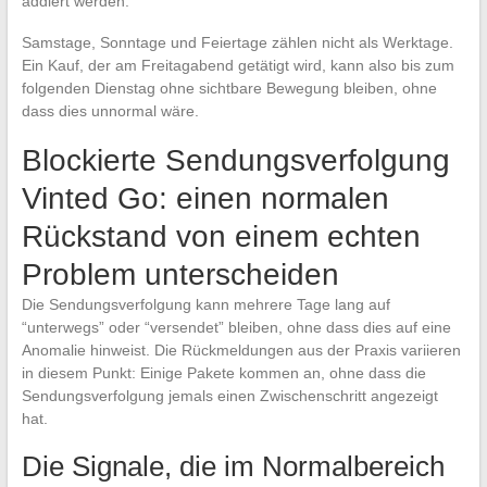
addiert werden.
Samstage, Sonntage und Feiertage zählen nicht als Werktage.
Ein Kauf, der am Freitagabend getätigt wird, kann also bis zum
folgenden Dienstag ohne sichtbare Bewegung bleiben, ohne
dass dies unnormal wäre.
Blockierte Sendungsverfolgung
Vinted Go: einen normalen
Rückstand von einem echten
Problem unterscheiden
Die Sendungsverfolgung kann mehrere Tage lang auf
“unterwegs” oder “versendet” bleiben, ohne dass dies auf eine
Anomalie hinweist. Die Rückmeldungen aus der Praxis variieren
in diesem Punkt: Einige Pakete kommen an, ohne dass die
Sendungsverfolgung jemals einen Zwischenschritt angezeigt
hat.
Die Signale, die im Normalbereich