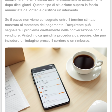
dopo dieci giorni. Questo tipo di situazione supera la fascia
annunciata da Vinted e giustifica un intervento.
Se il pacco non viene consegnato entro il termine stimato
mostrato al momento del pagamento, l’acquirente può
segnalare il problema direttamente nella conversazione con il
venditore. Vinted indica quindi la procedura da seguire, che può
includere un’indagine presso il corriere o un rimborso.