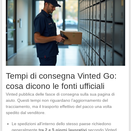
Tempi di consegna Vinted Go:
cosa dicono le fonti ufficiali
Vinted pubblica delle fasce di consegna sulla sua pagina di
aiuto. Questi tempi non riguardano l’aggiornamento del
tracciamento, ma il trasporto effettivo del pacco una volta
spedito dal venditore.
Le spedizioni all’interno dello stesso paese richiedono
generalmente
tra 2 e 5 giorni lavorativi
secondo Vinted.