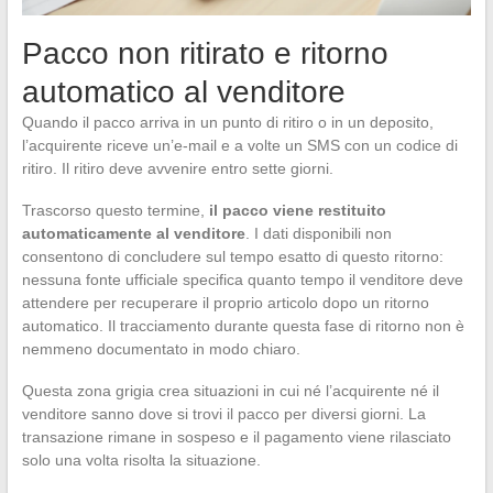
Pacco non ritirato e ritorno
automatico al venditore
Quando il pacco arriva in un punto di ritiro o in un deposito,
l’acquirente riceve un’e-mail e a volte un SMS con un codice di
ritiro. Il ritiro deve avvenire entro sette giorni.
Trascorso questo termine,
il pacco viene restituito
automaticamente al venditore
. I dati disponibili non
consentono di concludere sul tempo esatto di questo ritorno:
nessuna fonte ufficiale specifica quanto tempo il venditore deve
attendere per recuperare il proprio articolo dopo un ritorno
automatico. Il tracciamento durante questa fase di ritorno non è
nemmeno documentato in modo chiaro.
Questa zona grigia crea situazioni in cui né l’acquirente né il
venditore sanno dove si trovi il pacco per diversi giorni. La
transazione rimane in sospeso e il pagamento viene rilasciato
solo una volta risolta la situazione.