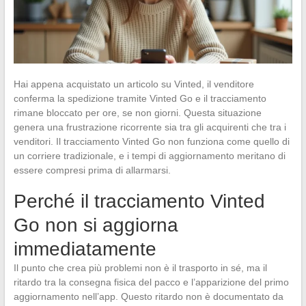
Hai appena acquistato un articolo su Vinted, il venditore
conferma la spedizione tramite Vinted Go e il tracciamento
rimane bloccato per ore, se non giorni. Questa situazione
genera una frustrazione ricorrente sia tra gli acquirenti che tra i
venditori. Il tracciamento Vinted Go non funziona come quello di
un corriere tradizionale, e i tempi di aggiornamento meritano di
essere compresi prima di allarmarsi.
Perché il tracciamento Vinted
Go non si aggiorna
immediatamente
Il punto che crea più problemi non è il trasporto in sé, ma il
ritardo tra la consegna fisica del pacco e l’apparizione del primo
aggiornamento nell’app. Questo ritardo non è documentato da