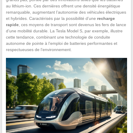
au lithium-ion. Ces dernières offrent une densité énergétique
remarquable, augmentant l’autonomie des véhicules électriques
et hybrides. Caractérisés par la possibilité d’une
recharge
rapide
, ces moyens de transport sont devenus les fers de lance
d’une mobilité durable. La Tesla Model S, par exemple, illustre
cette tendance, combinant une technologie de conduite
autonome de pointe à l’emploi de batteries performantes et
respectueuses de l’environnement.