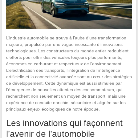
L’industrie automobile se trouve à l’aube d’une transformation
majeure, propulsée par une vague incessante d’innovations
technologiques. Les constructeurs du monde entier redoublent
d’efforts pour offrir des véhicules toujours plus performants,
économes en carburant et respectueux de l’environnement.
L’électrification des transports, l’intégration de l’intelligence
artificielle et la connectivité avancée sont au cœur des stratégies
de développement. Cette dynamique est aussi stimulée par
l’émergence de nouvelles attentes des consommateurs, qui
recherchent non seulement un moyen de transport, mais une
expérience de conduite enrichie, sécuritaire et alignée sur les
principaux enjeux écologiques de notre époque.
Les innovations qui façonnent
l’avenir de l’automobile