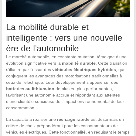
La mobilité durable et
intelligente : vers une nouvelle
ère de l’automobile
Le marché automobile, en constante mutation, témoigne d’une
évolution significative vers la
mobilité durable
. Cette transition
s’illustre par l’essor des
véhicules électriques hybrides
, qui
conjuguent les avantages des motorisations traditionnelles à
ceux de l’électrique. Leur développement s’appuie sur des
batteries au lithium-ion
de plus en plus performantes,
favorisant une autonomie accrue et répondant aux attentes
d’une clientèle soucieuse de l’impact environnemental de leur
consommation.
La capacité à réaliser une
recharge rapide
est désormais un
critère de choix prépondérant pour les consommateurs de
véhicules électriques. Cette fonctionnalité, en réduisant le temps