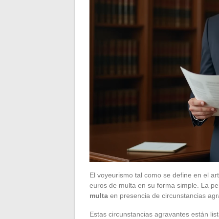
El voyeurismo tal como se define en el ar
euros de multa en su forma simple. La 
multa
en presencia de circunstancias agr
Estas circunstancias agravantes están li