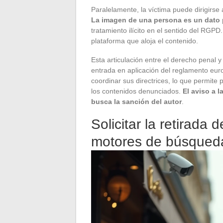
Paralelamente, la víctima puede dirigirse 
La imagen de una persona es un dato 
tratamiento ilícito en el sentido del RGPD
plataforma que aloja el contenido.
Esta articulación entre el derecho penal 
entrada en aplicación del reglamento eu
coordinar sus directrices, lo que permite
los contenidos denunciados.
El aviso a l
busca la sanción del autor
.
Solicitar la retirada 
motores de búsqued