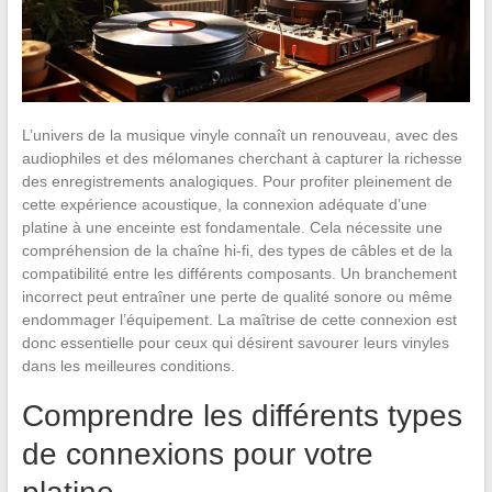
L’univers de la musique vinyle connaît un renouveau, avec des
audiophiles et des mélomanes cherchant à capturer la richesse
des enregistrements analogiques. Pour profiter pleinement de
cette expérience acoustique, la connexion adéquate d’une
platine à une enceinte est fondamentale. Cela nécessite une
compréhension de la chaîne hi-fi, des types de câbles et de la
compatibilité entre les différents composants. Un branchement
incorrect peut entraîner une perte de qualité sonore ou même
endommager l’équipement. La maîtrise de cette connexion est
donc essentielle pour ceux qui désirent savourer leurs vinyles
dans les meilleures conditions.
Comprendre les différents types
de connexions pour votre