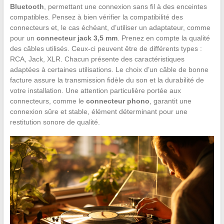
Bluetooth
, permettant une connexion sans fil à des enceintes
compatibles. Pensez à bien vérifier la compatibilité des
connecteurs et, le cas échéant, d’utiliser un adaptateur, comme
pour un
connecteur jack 3,5 mm
. Prenez en compte la qualité
des câbles utilisés. Ceux-ci peuvent être de différents types :
RCA, Jack, XLR. Chacun présente des caractéristiques
adaptées à certaines utilisations. Le choix d’un câble de bonne
facture assure la transmission fidèle du son et la durabilité de
votre installation. Une attention particulière portée aux
connecteurs, comme le
connecteur phono
, garantit une
connexion sûre et stable, élément déterminant pour une
restitution sonore de qualité.