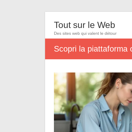
Tout sur le Web
Des sites web qui valent le détour
Scopri la piattaforma 