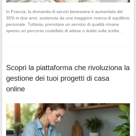
In Francia, la domanda di servizi benessere è aumentata del
35% in due anni, sostenuta da una maggiore ricerca di equilibrio
personale. Tuttavia, prenotare un servizio di qualità rimane
spesso un percorso costellato di attese o dubbi sulla scelta…
Scopri la piattaforma che rivoluziona la
gestione dei tuoi progetti di casa
online