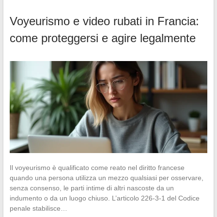
Voyeurismo e video rubati in Francia:
come proteggersi e agire legalmente
Il voyeurismo è qualificato come reato nel diritto francese
quando una persona utilizza un mezzo qualsiasi per osservare,
senza consenso, le parti intime di altri nascoste da un
indumento o da un luogo chiuso. L’articolo 226-3-1 del Codice
penale stabilisce…