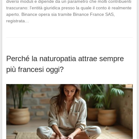
diversi moduli e dipende da un parametro che molti contribuenti
trascurano: l’entità giuridica presso la quale il conto è realmente
aperto. Binance opera sia tramite Binance France SAS,
registrata…
Perché la naturopatia attrae sempre
più francesi oggi?