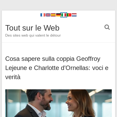
Tout sur le Web
Des sites web qui valent le détour
Cosa sapere sulla coppia Geoffroy
Lejeune e Charlotte d’Ornellas: voci e
verità