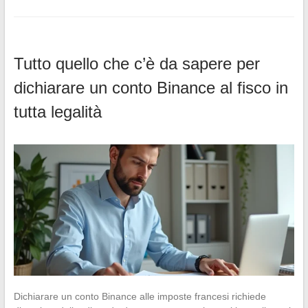
Tutto quello che c’è da sapere per
dichiarare un conto Binance al fisco in
tutta legalità
Dichiarare un conto Binance alle imposte francesi richiede