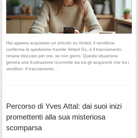
Hai appena acquistato un articolo su Vinted, il venditore
conferma la spedizione tramite Vinted Go, e il tracciamento
rimane bloccato per ore, se non giorni. Questa situazione
genera una frustrazione ricorrente sia tra gli acquirenti che tra i
venditori. Il tracciamento…
Percorso di Yves Attal: dai suoi inizi
promettenti alla sua misteriosa
scomparsa