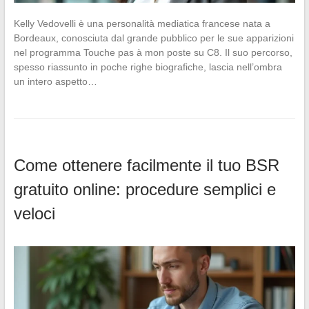
Kelly Vedovelli è una personalità mediatica francese nata a
Bordeaux, conosciuta dal grande pubblico per le sue apparizioni
nel programma Touche pas à mon poste su C8. Il suo percorso,
spesso riassunto in poche righe biografiche, lascia nell’ombra
un intero aspetto…
Come ottenere facilmente il tuo BSR
gratuito online: procedure semplici e
veloci