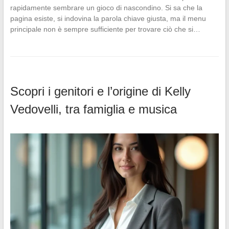
rapidamente sembrare un gioco di nascondino. Si sa che la
pagina esiste, si indovina la parola chiave giusta, ma il menu
principale non è sempre sufficiente per trovare ciò che si…
Scopri i genitori e l’origine di Kelly
Vedovelli, tra famiglia e musica