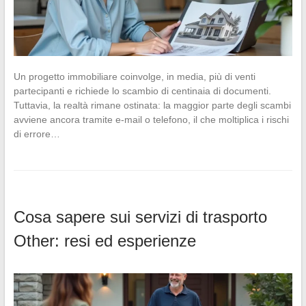
Un progetto immobiliare coinvolge, in media, più di venti
partecipanti e richiede lo scambio di centinaia di documenti.
Tuttavia, la realtà rimane ostinata: la maggior parte degli scambi
avviene ancora tramite e-mail o telefono, il che moltiplica i rischi
di errore…
Cosa sapere sui servizi di trasporto
Other: resi ed esperienze