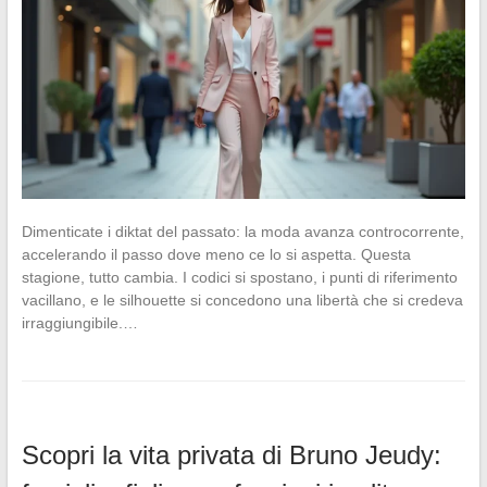
Dimenticate i diktat del passato: la moda avanza controcorrente,
accelerando il passo dove meno ce lo si aspetta. Questa
stagione, tutto cambia. I codici si spostano, i punti di riferimento
vacillano, e le silhouette si concedono una libertà che si credeva
irraggiungibile.…
Scopri la vita privata di Bruno Jeudy: