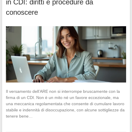
in CDI: diritti e procedure da
conoscere
Il versamento dell’ARE non si interrompe bruscamente con la
firma di un CDI. Non è un mito né un favore eccezionale, ma
una meccanica regolamentata che consente di cumulare lavoro
stabile e indennità di disoccupazione, con alcune sottigliezze da
tenere bene…