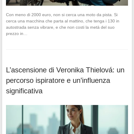
Con meno di 2000 euro, non si cerca una moto da pista. Si
cerca una macchina che parta al mattino, che tenga i 130 in
autostrada senza vibrare, e che non costi la metà del suo
prezzo in…
L’ascensione di Veronika Thielová: un
percorso ispiratore e un’influenza
significativa