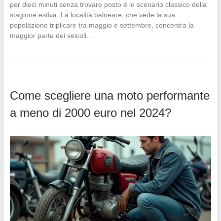
per dieci minuti senza trovare posto è lo scenario classico della
stagione estiva. La località balneare, che vede la sua
popolazione triplicare tra maggio e settembre, concentra la
maggior parte dei veicoli…
Come scegliere una moto performante
a meno di 2000 euro nel 2024?