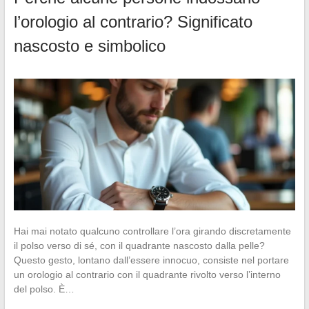
l’orologio al contrario? Significato
nascosto e simbolico
Hai mai notato qualcuno controllare l’ora girando discretamente
il polso verso di sé, con il quadrante nascosto dalla pelle?
Questo gesto, lontano dall’essere innocuo, consiste nel portare
un orologio al contrario con il quadrante rivolto verso l’interno
del polso. È…