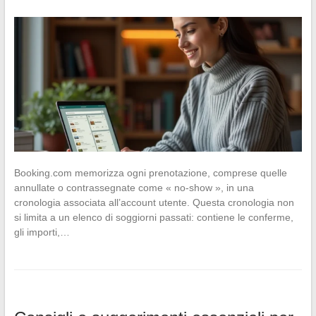
Booking.com memorizza ogni prenotazione, comprese quelle
annullate o contrassegnate come « no-show », in una
cronologia associata all’account utente. Questa cronologia non
si limita a un elenco di soggiorni passati: contiene le conferme,
gli importi,…