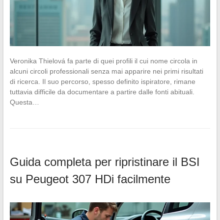
Veronika Thielová fa parte di quei profili il cui nome circola in
alcuni circoli professionali senza mai apparire nei primi risultati
di ricerca. Il suo percorso, spesso definito ispiratore, rimane
tuttavia difficile da documentare a partire dalle fonti abituali.
Questa…
Guida completa per ripristinare il BSI
su Peugeot 307 HDi facilmente