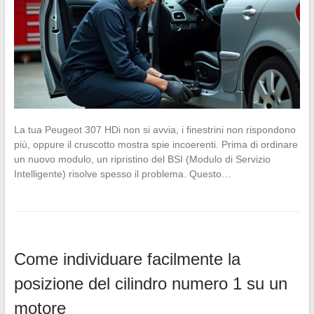
La tua Peugeot 307 HDi non si avvia, i finestrini non rispondono
più, oppure il cruscotto mostra spie incoerenti. Prima di ordinare
un nuovo modulo, un ripristino del BSI (Modulo di Servizio
Intelligente) risolve spesso il problema. Questo…
Come individuare facilmente la
posizione del cilindro numero 1 su un
motore