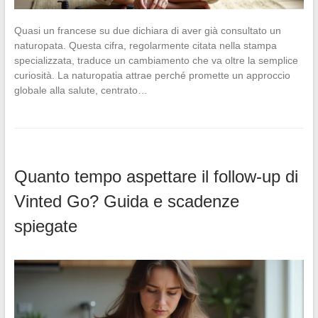
Quasi un francese su due dichiara di aver già consultato un
naturopata. Questa cifra, regolarmente citata nella stampa
specializzata, traduce un cambiamento che va oltre la semplice
curiosità. La naturopatia attrae perché promette un approccio
globale alla salute, centrato…
Quanto tempo aspettare il follow-up di
Vinted Go? Guida e scadenze
spiegate