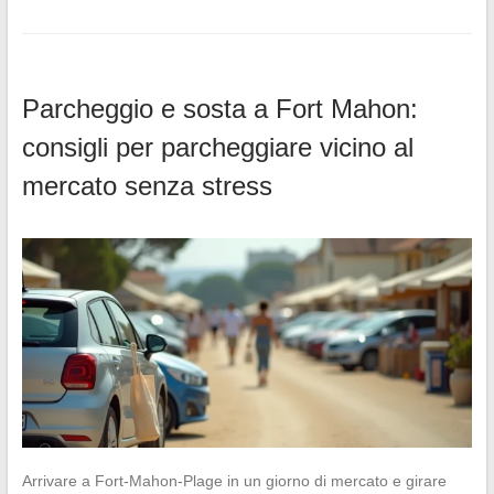
Parcheggio e sosta a Fort Mahon:
consigli per parcheggiare vicino al
mercato senza stress
Arrivare a Fort-Mahon-Plage in un giorno di mercato e girare