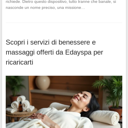
richiede. Dietro questo dispositivo, tutto tranne che banale, si
nasconde un nome preciso, una missione…
Scopri i servizi di benessere e
massaggi offerti da Edayspa per
ricaricarti