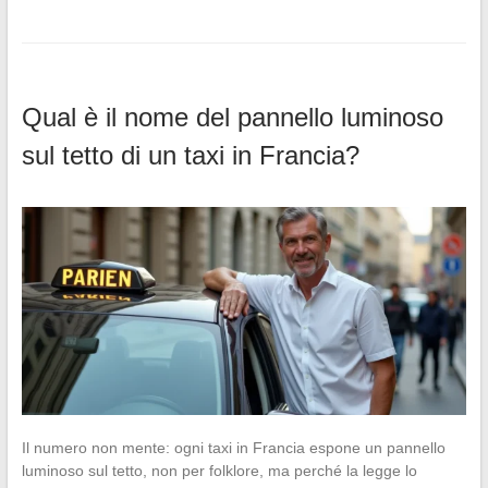
Qual è il nome del pannello luminoso
sul tetto di un taxi in Francia?
Il numero non mente: ogni taxi in Francia espone un pannello
luminoso sul tetto, non per folklore, ma perché la legge lo