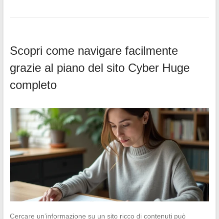
Scopri come navigare facilmente
grazie al piano del sito Cyber Huge
completo
Cercare un’informazione su un sito ricco di contenuti può