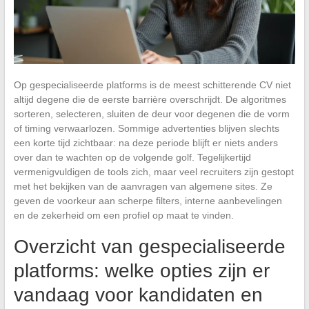
Op gespecialiseerde platforms is de meest schitterende CV niet
altijd degene die de eerste barrière overschrijdt. De algoritmes
sorteren, selecteren, sluiten de deur voor degenen die de vorm
of timing verwaarlozen. Sommige advertenties blijven slechts
een korte tijd zichtbaar: na deze periode blijft er niets anders
over dan te wachten op de volgende golf. Tegelijkertijd
vermenigvuldigen de tools zich, maar veel recruiters zijn gestopt
met het bekijken van de aanvragen van algemene sites. Ze
geven de voorkeur aan scherpe filters, interne aanbevelingen
en de zekerheid om een profiel op maat te vinden.
Overzicht van gespecialiseerde
platforms: welke opties zijn er
vandaag voor kandidaten en