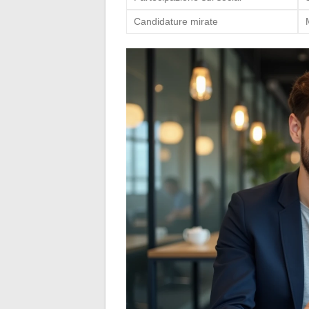
Candidature mirate