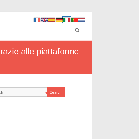
razie alle piattaforme
Search