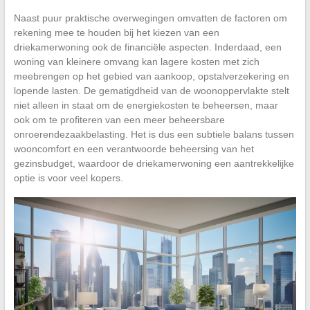
Naast puur praktische overwegingen omvatten de factoren om
rekening mee te houden bij het kiezen van een
driekamerwoning ook de financiële aspecten. Inderdaad, een
woning van kleinere omvang kan lagere kosten met zich
meebrengen op het gebied van aankoop, opstalverzekering en
lopende lasten. De gematigdheid van de woonoppervlakte stelt
niet alleen in staat om de energiekosten te beheersen, maar
ook om te profiteren van een meer beheersbare
onroerendezaakbelasting. Het is dus een subtiele balans tussen
wooncomfort en een verantwoorde beheersing van het
gezinsbudget, waardoor de driekamerwoning een aantrekkelijke
optie is voor veel kopers.