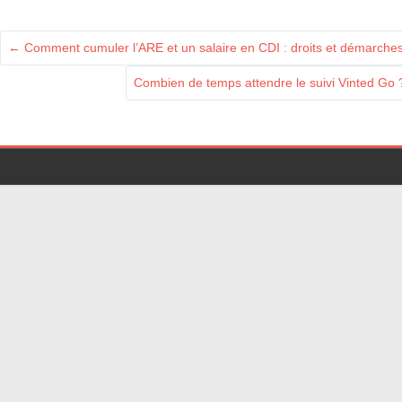
←
Comment cumuler l’ARE et un salaire en CDI : droits et démarches
Combien de temps attendre le suivi Vinted Go 