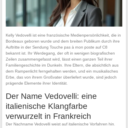
Kelly Vedovelli ist eine französische Medienpersönlichkeit, die in
Bordeaux geboren wurde und dem breiten Publikum durch ihre
Auftritte in der Sendung Touche pas à mon poste auf C8
bekannt ist. Ihr Werdegang, der oft in wenigen biografischen
Zeilen zusammengefasst wird, lässt einen ganzen Teil ihrer
Familiengeschichte im Dunkeln. Ihre Eltern, die absichtlich aus
dem Rampenlicht ferngehalten werden, und ein musikalisches
Erbe, das von ihrem Großvater überliefert wurde, sind jedoch
prägende Elemente ihrer Identität.
Der Name Vedovelli: eine
italienische Klangfarbe
verwurzelt in Frankreich
Der Nachname Vedovelli weist auf italienische Vorfahren hin.