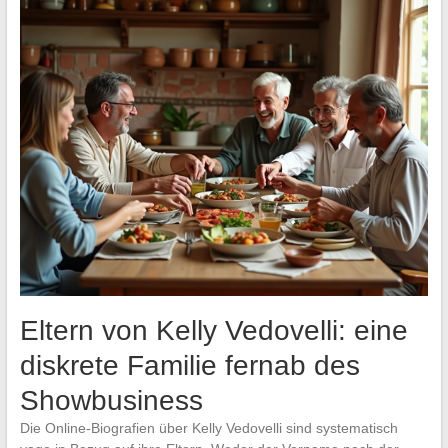
Eltern von Kelly Vedovelli: eine
diskrete Familie fernab des
Showbusiness
Die Online-Biografien über Kelly Vedovelli sind systematisch