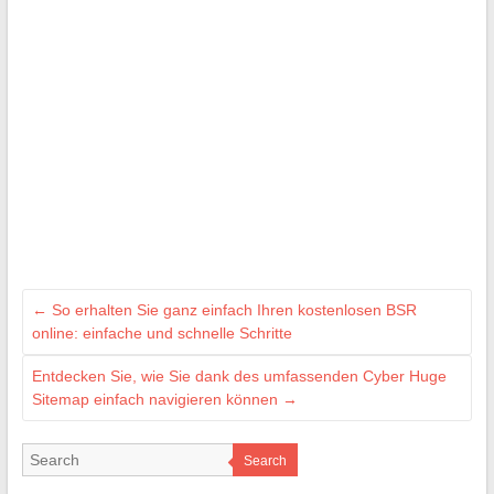
←
So erhalten Sie ganz einfach Ihren kostenlosen BSR
online: einfache und schnelle Schritte
Entdecken Sie, wie Sie dank des umfassenden Cyber Huge
Sitemap einfach navigieren können
→
Search