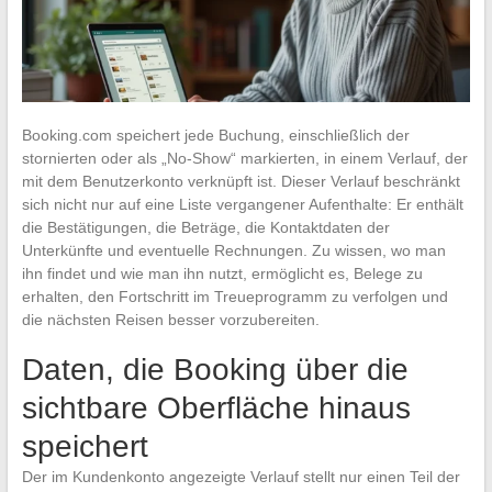
Booking.com speichert jede Buchung, einschließlich der
stornierten oder als „No-Show“ markierten, in einem Verlauf, der
mit dem Benutzerkonto verknüpft ist. Dieser Verlauf beschränkt
sich nicht nur auf eine Liste vergangener Aufenthalte: Er enthält
die Bestätigungen, die Beträge, die Kontaktdaten der
Unterkünfte und eventuelle Rechnungen. Zu wissen, wo man
ihn findet und wie man ihn nutzt, ermöglicht es, Belege zu
erhalten, den Fortschritt im Treueprogramm zu verfolgen und
die nächsten Reisen besser vorzubereiten.
Daten, die Booking über die
sichtbare Oberfläche hinaus
speichert
Der im Kundenkonto angezeigte Verlauf stellt nur einen Teil der