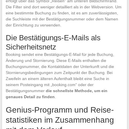
erfolgt über das Symbol „Reisen“ am unteren Bildschirmrand.
Die Filter sind dort weniger detailliert als in der Webversion. Um
eine bestimmte Buchung zu finden, ist es am zuverlässigsten,
die Suchleiste mit der Bestätigungsnummer oder dem Namen
der Einrichtung zu verwenden.
Die Bestätigungs-E-Mails als
Sicherheitsnetz
Booking sendet eine Bestätigungs-E-Mail für jede Buchung,
Änderung und Stornierung. Diese E-Mails enthalten die
Buchungsnummer, die Kontaktdaten der Unterkunft und die
Stornierungsbedingungen zum Zeitpunkt der Buchung. Bei
Zweifeln an einem älteren Aufenthalt bleibt eine Suche in
seinem Posteingang mit „booking.com“ oder der
Bestätigungsnummer
die schnellste Methode, um ein
genaues Detail zu finden
.
Genius-Programm und Reise-
statistiken im Zusammenhang