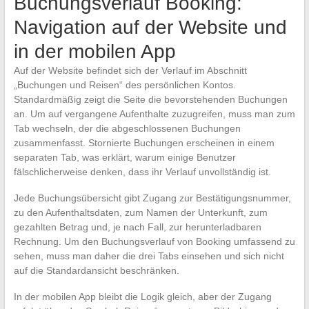
Buchungsverlauf Booking:
Navigation auf der Website und
in der mobilen App
Auf der Website befindet sich der Verlauf im Abschnitt
„Buchungen und Reisen“ des persönlichen Kontos.
Standardmäßig zeigt die Seite die bevorstehenden Buchungen
an. Um auf vergangene Aufenthalte zuzugreifen, muss man zum
Tab wechseln, der die abgeschlossenen Buchungen
zusammenfasst. Stornierte Buchungen erscheinen in einem
separaten Tab, was erklärt, warum einige Benutzer
fälschlicherweise denken, dass ihr Verlauf unvollständig ist.
Jede Buchungsübersicht gibt Zugang zur Bestätigungsnummer,
zu den Aufenthaltsdaten, zum Namen der Unterkunft, zum
gezahlten Betrag und, je nach Fall, zur herunterladbaren
Rechnung. Um den Buchungsverlauf von Booking umfassend zu
sehen, muss man daher die drei Tabs einsehen und sich nicht
auf die Standardansicht beschränken.
In der mobilen App bleibt die Logik gleich, aber der Zugang