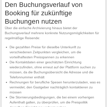
Den Buchungsverlauf von
Booking für zukünftige
Buchungen nutzen
Über die einfache Archivierung hinaus bietet der
Buchungsverlauf mehrere konkrete Nutzungsmöglichkeiten für
regelmäßige Reisende:
Die gezahlten Preise für dieselbe Unterkunft zu
verschiedenen Zeitpunkten vergleichen, um die
vorteilhaftesten Preisspannen zu erkennen
Die Kontaktdaten einer geschätzten Einrichtung
wiederzufinden, ohne erneut auf der Plattform suchen zu
müssen, da die Buchungsübersicht die Adresse und die
Telefonnummer enthält
Rechnungen für berufliche Spesen herunterzuladen, was es
vermeidet, den Gastgeber nachträglich kontaktieren zu
müssen
Die Stornierungsbedingungen, die bei einem vorherigen
Aufenthalt galten, zu überprüfen, um die Preispolitik