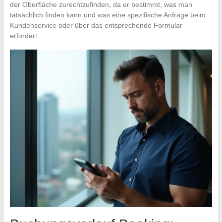
der Oberfläche zurechtzufinden, da er bestimmt, was man
tatsächlich finden kann und was eine spezifische Anfrage beim
Kundenservice oder über das entsprechende Formular
erfordert.