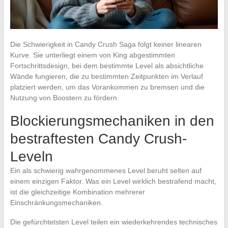
Die Schwierigkeit in Candy Crush Saga folgt keiner linearen
Kurve. Sie unterliegt einem von King abgestimmten
Fortschrittsdesign, bei dem bestimmte Level als absichtliche
Wände fungieren, die zu bestimmten Zeitpunkten im Verlauf
platziert werden, um das Vorankommen zu bremsen und die
Nutzung von Boostern zu fördern.
Blockierungsmechaniken in den
bestraftesten Candy Crush-
Leveln
Ein als schwierig wahrgenommenes Level beruht selten auf
einem einzigen Faktor. Was ein Level wirklich bestrafend macht,
ist die gleichzeitige Kombination mehrerer
Einschränkungsmechaniken.
Die gefürchtetsten Level teilen ein wiederkehrendes technisches