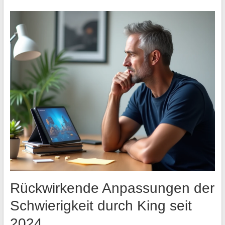
Rückwirkende Anpassungen der
Schwierigkeit durch King seit
2024