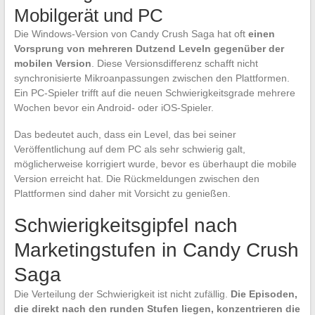
Mobilgerät und PC
Die Windows-Version von Candy Crush Saga hat oft
einen
Vorsprung von mehreren Dutzend Leveln gegenüber der
mobilen Version
. Diese Versionsdifferenz schafft nicht
synchronisierte Mikroanpassungen zwischen den Plattformen.
Ein PC-Spieler trifft auf die neuen Schwierigkeitsgrade mehrere
Wochen bevor ein Android- oder iOS-Spieler.
Das bedeutet auch, dass ein Level, das bei seiner
Veröffentlichung auf dem PC als sehr schwierig galt,
möglicherweise korrigiert wurde, bevor es überhaupt die mobile
Version erreicht hat. Die Rückmeldungen zwischen den
Plattformen sind daher mit Vorsicht zu genießen.
Schwierigkeitsgipfel nach
Marketingstufen in Candy Crush
Saga
Die Verteilung der Schwierigkeit ist nicht zufällig.
Die Episoden,
die direkt nach den runden Stufen liegen, konzentrieren die