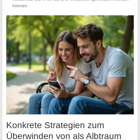
können.
Konkrete Strategien zum
Überwinden von als Albtraum