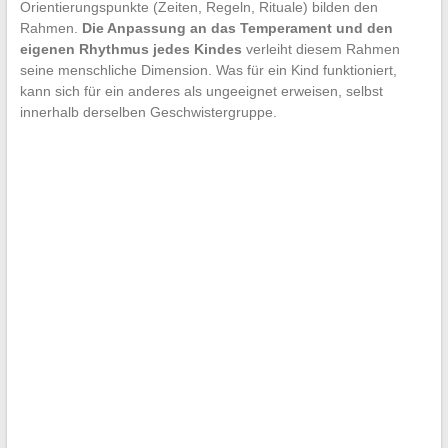
Orientierungspunkte (Zeiten, Regeln, Rituale) bilden den
Rahmen.
Die Anpassung an das Temperament und den
eigenen Rhythmus jedes Kindes
verleiht diesem Rahmen
seine menschliche Dimension. Was für ein Kind funktioniert,
kann sich für ein anderes als ungeeignet erweisen, selbst
innerhalb derselben Geschwistergruppe.