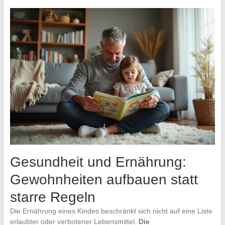
Gesundheit und Ernährung:
Gewohnheiten aufbauen statt
starre Regeln
Die Ernährung eines Kindes beschränkt sich nicht auf eine Liste
erlaubter oder verbotener Lebensmittel.
Die