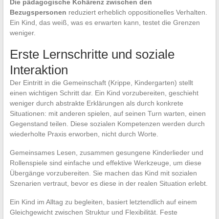
Die pädagogische Kohärenz zwischen den
Bezugspersonen
reduziert erheblich oppositionelles Verhalten.
Ein Kind, das weiß, was es erwarten kann, testet die Grenzen
weniger.
Erste Lernschritte und soziale
Interaktion
Der Eintritt in die Gemeinschaft (Krippe, Kindergarten) stellt
einen wichtigen Schritt dar. Ein Kind vorzubereiten, geschieht
weniger durch abstrakte Erklärungen als durch konkrete
Situationen: mit anderen spielen, auf seinen Turn warten, einen
Gegenstand teilen. Diese sozialen Kompetenzen werden durch
wiederholte Praxis erworben, nicht durch Worte.
Gemeinsames Lesen, zusammen gesungene Kinderlieder und
Rollenspiele sind einfache und effektive Werkzeuge, um diese
Übergänge vorzubereiten. Sie machen das Kind mit sozialen
Szenarien vertraut, bevor es diese in der realen Situation erlebt.
Ein Kind im Alltag zu begleiten, basiert letztendlich auf einem
Gleichgewicht zwischen Struktur und Flexibilität. Feste