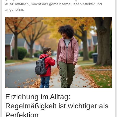
auszuwählen
, macht das gemeinsame Lesen effektiv und
angenehm.
Erziehung im Alltag:
Regelmäßigkeit ist wichtiger als
Perfektion