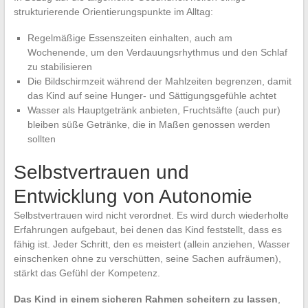
strukturierende Orientierungspunkte im Alltag:
Regelmäßige Essenszeiten einhalten, auch am
Wochenende, um den Verdauungsrhythmus und den Schlaf
zu stabilisieren
Die Bildschirmzeit während der Mahlzeiten begrenzen, damit
das Kind auf seine Hunger- und Sättigungsgefühle achtet
Wasser als Hauptgetränk anbieten, Fruchtsäfte (auch pur)
bleiben süße Getränke, die in Maßen genossen werden
sollten
Selbstvertrauen und
Entwicklung von Autonomie
Selbstvertrauen wird nicht verordnet. Es wird durch wiederholte
Erfahrungen aufgebaut, bei denen das Kind feststellt, dass es
fähig ist. Jeder Schritt, den es meistert (allein anziehen, Wasser
einschenken ohne zu verschütten, seine Sachen aufräumen),
stärkt das Gefühl der Kompetenz.
Das Kind in einem sicheren Rahmen scheitern zu lassen
,