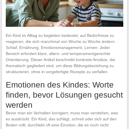
Ein Kind im Alltag zu begleiten bedeutet, auf Bedürfnisse zu
reagieren, die sich manchmal von Woche zu Woche ändern.
Schlaf, Ernährung, Emotionsmanagement, Lernen: Jeder
Bereich erfordert klare, alters- und temperamentgerechte
Orientierung. Dieser Artikel beschreibt konkrete Ansätze, die
thematisch gegliedert sind, um diese Bildungsbeziehung zu
strukturieren, ohne in vorgefertigte Rezepte zu verfallen.
Emotionen des Kindes: Worte
finden, bevor Lösungen gesucht
werden
Bevor man ein Verhalten korrigiert, muss man verstehen, was
es ausdrückt. Ein Kind, das schlägt, schreit oder sich auf den
Boden rollt, durchlebt oft eine Emotion, die es noch nicht