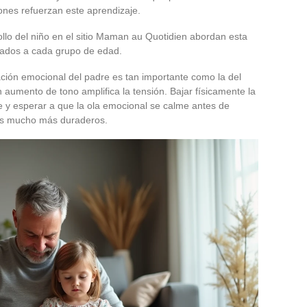
nes refuerzan este aprendizaje.
lo del niño en el sitio Maman au Quotidien abordan esta
ados a cada grupo de edad.
ción emocional del padre es tan importante como la del
n aumento de tono amplifica la tensión. Bajar físicamente la
te y esperar a que la ola emocional se calme antes de
dos mucho más duraderos.