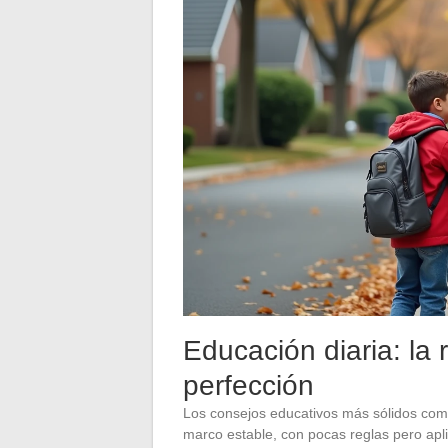
Educación diaria: la 
perfección
Los consejos educativos más sólidos com
marco estable, con pocas reglas pero ap