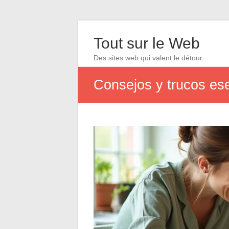
Tout sur le Web
Des sites web qui valent le détour
Consejos y trucos ese