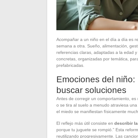
Acompañar a un niño en el día a día es 
semana a otra. Sueño, alimentación, gest
referencias claras, adaptadas a la edad y 
concretas, organizadas por temática, para
prefabricadas.
Emociones del niño:
buscar soluciones
Antes de corregir un comportamiento, es 
o se tira al suelo a menudo atraviesa una
el miedo se manifiestan físicamente much
El reflejo más útil consiste en
describir l
porque tu juguete se rompió.” Esta reform
reutilizando progresivamente. Las cancione