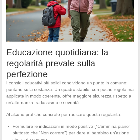
Educazione quotidiana: la
regolarità prevale sulla
perfezione
I consigli educativi più solidi condividono un punto in comune:
puntano sulla costanza. Un quadro stabile, con poche regole ma
applicate in modo coerente, offre maggiore sicurezza rispetto a
un’alternanza tra lassismo e severità.
Al alcune pratiche concrete per radicare questa regolarità:
Formulare le indicazioni in modo positivo (“Cammina piano”
piuttosto che “Non correre”) per dare al bambino un’azione
chiara da seguire