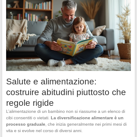
Salute e alimentazione:
costruire abitudini piuttosto che
regole rigide
L’alimentazione di un bambino non si riassume a un elenco di
cibi consentiti o vietati.
La diversificazione alimentare è un
processo graduale
, che inizia generalmente nei primi mesi di
vita e si evolve nel corso di diversi anni.