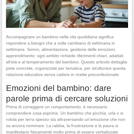
Accompagnare un bambino nella vita quotidiana significa
rispondere a bisogni che a volte cambiano di settimana in
settimana. Sonno, alimentazione, gestione delle emozioni,
apprendimento: ogni ambito richiede riferimenti chiari, adattati
all’età e al temperamento del bambino. Questo articolo dettaglia
piste concrete, organizzate per tematica, per strutturare questa
relazione educativa senza cadere in ricette preconfezionate.
Emozioni del bambino: dare
parole prima di cercare soluzioni
Prima di correggere un comportamento, è necessario
comprendere cosa esprime. Un bambino che picchia, urla o si
rotola per terra spesso sta attraversando un’emozione che non
sa ancora nominare. La rabbia, la frustrazione e la paura si
manifestano fisicamente molto prima di essere verbalizzate.