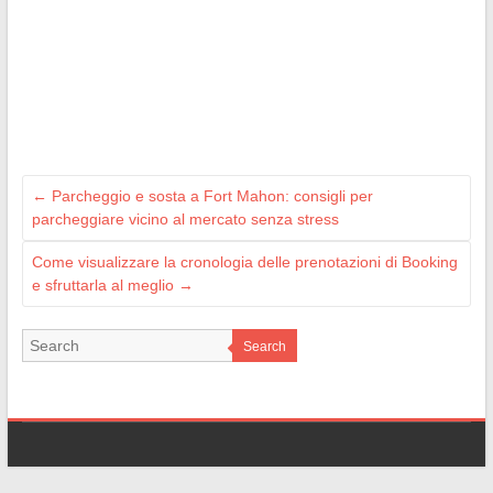
←
Parcheggio e sosta a Fort Mahon: consigli per
parcheggiare vicino al mercato senza stress
Come visualizzare la cronologia delle prenotazioni di Booking
e sfruttarla al meglio
→
Search