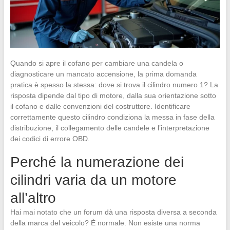
Quando si apre il cofano per cambiare una candela o
diagnosticare un mancato accensione, la prima domanda
pratica è spesso la stessa: dove si trova il cilindro numero 1? La
risposta dipende dal tipo di motore, dalla sua orientazione sotto
il cofano e dalle convenzioni del costruttore. Identificare
correttamente questo cilindro condiziona la messa in fase della
distribuzione, il collegamento delle candele e l’interpretazione
dei codici di errore OBD.
Perché la numerazione dei
cilindri varia da un motore
all’altro
Hai mai notato che un forum dà una risposta diversa a seconda
della marca del veicolo? È normale. Non esiste una norma