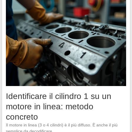
Identificare il cilindro 1 su un
motore in linea: metodo
concreto
Il motore in linea (3 o 4 cilindri) è il più diffuso. È anche il più
semplice da decodificare.