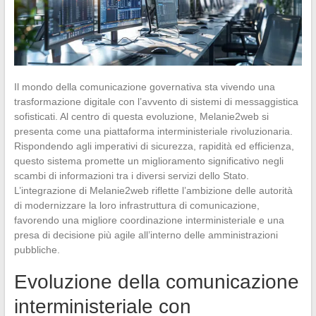
Il mondo della comunicazione governativa sta vivendo una
trasformazione digitale con l’avvento di sistemi di messaggistica
sofisticati. Al centro di questa evoluzione, Melanie2web si
presenta come una piattaforma interministeriale rivoluzionaria.
Rispondendo agli imperativi di sicurezza, rapidità ed efficienza,
questo sistema promette un miglioramento significativo negli
scambi di informazioni tra i diversi servizi dello Stato.
L’integrazione di Melanie2web riflette l’ambizione delle autorità
di modernizzare la loro infrastruttura di comunicazione,
favorendo una migliore coordinazione interministeriale e una
presa di decisione più agile all’interno delle amministrazioni
pubbliche.
Evoluzione della comunicazione
interministeriale con