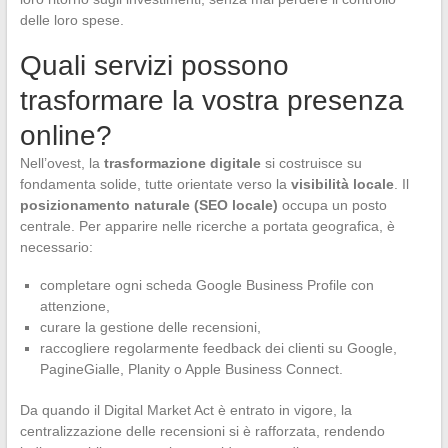
delle loro spese.
Quali servizi possono
trasformare la vostra presenza
online?
Nell’ovest, la
trasformazione digitale
si costruisce su
fondamenta solide, tutte orientate verso la
visibilità locale
. Il
posizionamento naturale (SEO locale)
occupa un posto
centrale. Per apparire nelle ricerche a portata geografica, è
necessario:
completare ogni scheda Google Business Profile con
attenzione,
curare la gestione delle recensioni,
raccogliere regolarmente feedback dei clienti su Google,
PagineGialle, Planity o Apple Business Connect.
Da quando il Digital Market Act è entrato in vigore, la
centralizzazione delle recensioni si è rafforzata, rendendo