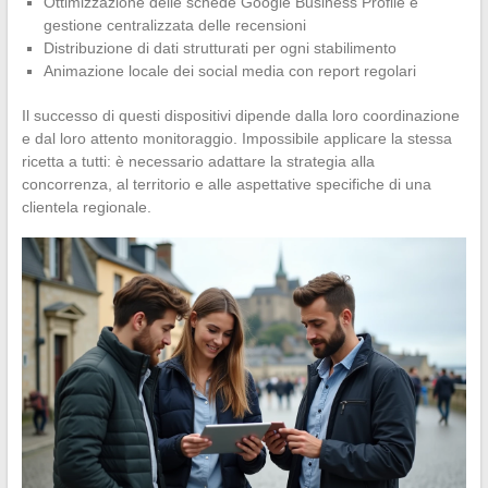
Ottimizzazione delle schede Google Business Profile e
gestione centralizzata delle recensioni
Distribuzione di dati strutturati per ogni stabilimento
Animazione locale dei social media con report regolari
Il successo di questi dispositivi dipende dalla loro coordinazione
e dal loro attento monitoraggio. Impossibile applicare la stessa
ricetta a tutti: è necessario adattare la strategia alla
concorrenza, al territorio e alle aspettative specifiche di una
clientela regionale.