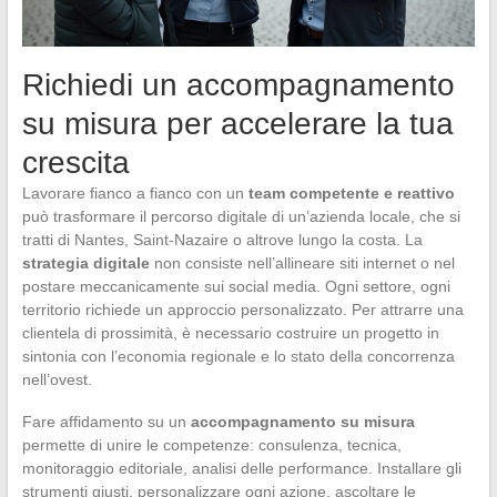
Richiedi un accompagnamento
su misura per accelerare la tua
crescita
Lavorare fianco a fianco con un
team competente e reattivo
può trasformare il percorso digitale di un’azienda locale, che si
tratti di Nantes, Saint-Nazaire o altrove lungo la costa. La
strategia digitale
non consiste nell’allineare siti internet o nel
postare meccanicamente sui social media. Ogni settore, ogni
territorio richiede un approccio personalizzato. Per attrarre una
clientela di prossimità, è necessario costruire un progetto in
sintonia con l’economia regionale e lo stato della concorrenza
nell’ovest.
Fare affidamento su un
accompagnamento su misura
permette di unire le competenze: consulenza, tecnica,
monitoraggio editoriale, analisi delle performance. Installare gli
strumenti giusti, personalizzare ogni azione, ascoltare le