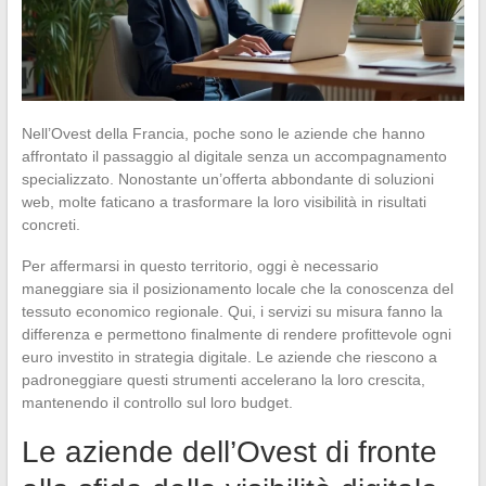
Nell’Ovest della Francia, poche sono le aziende che hanno
affrontato il passaggio al digitale senza un accompagnamento
specializzato. Nonostante un’offerta abbondante di soluzioni
web, molte faticano a trasformare la loro visibilità in risultati
concreti.
Per affermarsi in questo territorio, oggi è necessario
maneggiare sia il posizionamento locale che la conoscenza del
tessuto economico regionale. Qui, i servizi su misura fanno la
differenza e permettono finalmente di rendere profittevole ogni
euro investito in strategia digitale. Le aziende che riescono a
padroneggiare questi strumenti accelerano la loro crescita,
mantenendo il controllo sul loro budget.
Le aziende dell’Ovest di fronte