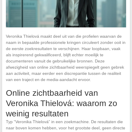
Veronika Thielová maakt deel uit van die profielen waarvan de
naam in bepaalde professionele kringen circuleert zonder ooit in
de eerste zoekresultaten te verschijnen. Haar loopbaan, vaak
als inspirerend gekwalificeerd, blijft echter moeilijk te
documenteren vanuit de gebruikelijke bronnen. Deze
afwezigheid van online zichtbaarheid weerspiegelt geen gebrek
aan activiteit, maar eerder een discrepantie tussen de realiteit
van een traject en de media-aandacht ervoor.
Online zichtbaarheid van
Veronika Thielová: waarom zo
weinig resultaten
Typ “Veronika Thielová” in een zoekmachine. De resultaten die
naar boven komen hebben, voor het grootste deel, geen directe