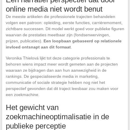
online media niet wordt benut
De meeste artikelen die professionele trajecten behandelen
volgen een patroon: opleiding, eerste functies, carrièremoment,
zichtbare successen. Dit model werkt goed voor publieke figuren
waarvan de prestaties meetbaar zijn (fondsenwervingen,
prijzen, publicaties).
Een loopbaan gebaseerd op relationele
invloed ontsnapt aan dit formaat
.
Veronika Thielová lijkt tot deze categorie professionals te
behoren wiens impact meer wordt gemeten aan de projecten
waaraan ze bijdragen dan aan hun aanwezigheid in de
rankings. De gespecialiseerde media in marketing,
communicatie of sociale strategie hebben nog niet het
perspectief gevonden dat dit traject leesbaar zou maken voor
een zoekmachine.
Het gewicht van
zoekmachineoptimalisatie in de
publieke perceptie