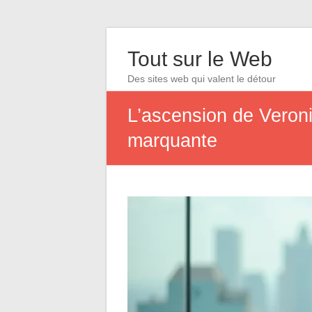
Tout sur le Web
Des sites web qui valent le détour
L’ascension de Veroni
marquante