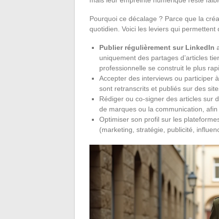
Pourquoi ce décalage ? Parce que la créat
quotidien. Voici les leviers qui permettent
Publier régulièrement sur LinkedIn
a
uniquement des partages d’articles tier
professionnelle se construit le plus ra
Accepter des interviews ou participer 
sont retranscrits et publiés sur des si
Rédiger ou co-signer des articles sur d
de marques ou la communication, afin
Optimiser son profil sur les plateform
(marketing, stratégie, publicité, influ