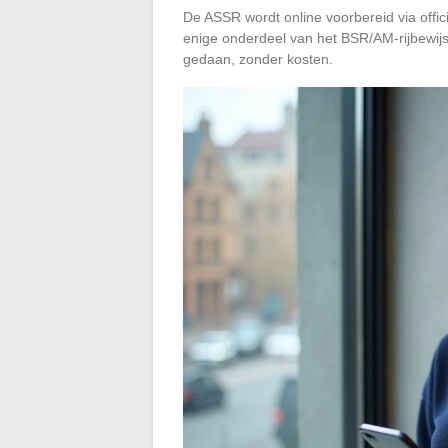
De ASSR wordt online voorbereid via offici
enige onderdeel van het BSR/AM-rijbewijs
gedaan, zonder kosten.