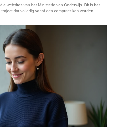
ële websites van het Ministerie van Onderwijs. Dit is het
 traject dat volledig vanaf een computer kan worden