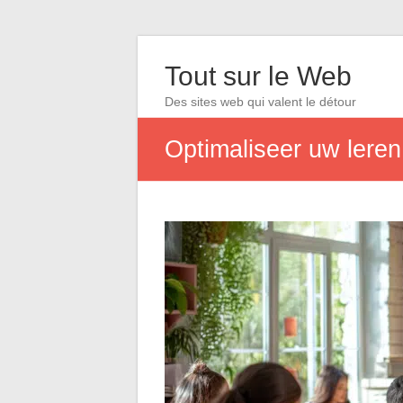
Tout sur le Web
Des sites web qui valent le détour
Optimaliseer uw leren