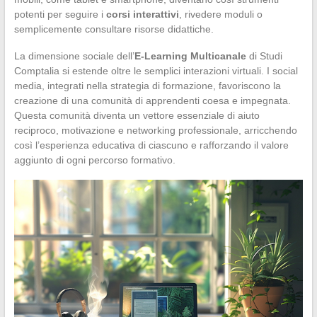
potenti per seguire i
corsi interattivi
, rivedere moduli o
semplicemente consultare risorse didattiche.
La dimensione sociale dell’
E-Learning Multicanale
di Studi
Comptalia si estende oltre le semplici interazioni virtuali. I social
media, integrati nella strategia di formazione, favoriscono la
creazione di una comunità di apprendenti coesa e impegnata.
Questa comunità diventa un vettore essenziale di aiuto
reciproco, motivazione e networking professionale, arricchendo
così l’esperienza educativa di ciascuno e rafforzando il valore
aggiunto di ogni percorso formativo.