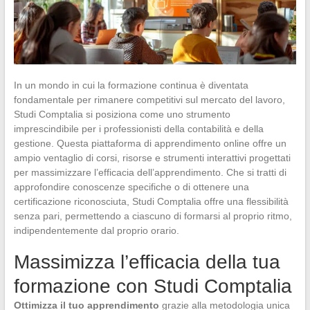
In un mondo in cui la formazione continua è diventata
fondamentale per rimanere competitivi sul mercato del lavoro,
Studi Comptalia si posiziona come uno strumento
imprescindibile per i professionisti della contabilità e della
gestione. Questa piattaforma di apprendimento online offre un
ampio ventaglio di corsi, risorse e strumenti interattivi progettati
per massimizzare l’efficacia dell’apprendimento. Che si tratti di
approfondire conoscenze specifiche o di ottenere una
certificazione riconosciuta, Studi Comptalia offre una flessibilità
senza pari, permettendo a ciascuno di formarsi al proprio ritmo,
indipendentemente dal proprio orario.
Massimizza l’efficacia della tua
formazione con Studi Comptalia
Ottimizza il tuo apprendimento
grazie alla metodologia unica