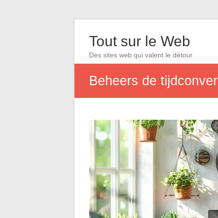
Tout sur le Web
Des sites web qui valent le détour
Beheers de tijdconver