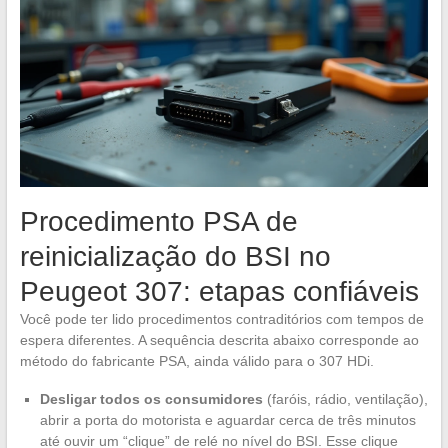
Procedimento PSA de
reinicialização do BSI no
Peugeot 307: etapas confiáveis
Você pode ter lido procedimentos contraditórios com tempos de
espera diferentes. A sequência descrita abaixo corresponde ao
método do fabricante PSA, ainda válido para o 307 HDi.
Desligar todos os consumidores
(faróis, rádio, ventilação),
abrir a porta do motorista e aguardar cerca de três minutos
até ouvir um “clique” de relé no nível do BSI. Esse clique