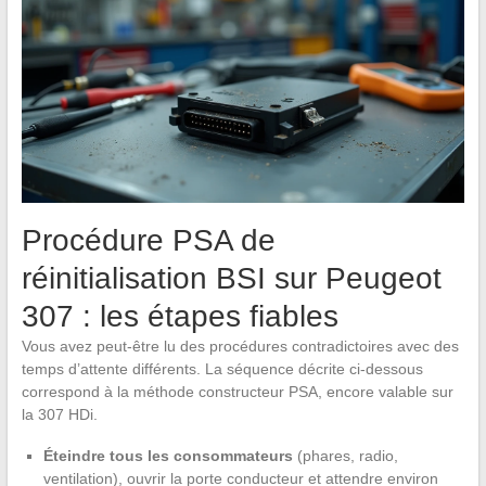
Procédure PSA de
réinitialisation BSI sur Peugeot
307 : les étapes fiables
Vous avez peut-être lu des procédures contradictoires avec des
temps d’attente différents. La séquence décrite ci-dessous
correspond à la méthode constructeur PSA, encore valable sur
la 307 HDi.
Éteindre tous les consommateurs
(phares, radio,
ventilation), ouvrir la porte conducteur et attendre environ