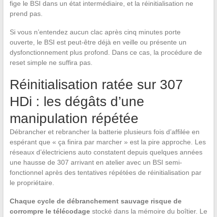
fige le BSI dans un état intermédiaire, et la réinitialisation ne
prend pas.
Si vous n’entendez aucun clac après cinq minutes porte
ouverte, le BSI est peut-être déjà en veille ou présente un
dysfonctionnement plus profond. Dans ce cas, la procédure de
reset simple ne suffira pas.
Réinitialisation ratée sur 307
HDi : les dégâts d’une
manipulation répétée
Débrancher et rebrancher la batterie plusieurs fois d’affilée en
espérant que « ça finira par marcher » est la pire approche. Les
réseaux d’électriciens auto constatent depuis quelques années
une hausse de 307 arrivant en atelier avec un BSI semi-
fonctionnel après des tentatives répétées de réinitialisation par
le propriétaire.
Chaque cycle de débranchement sauvage risque de
corrompre le télécodage
stocké dans la mémoire du boîtier. Le