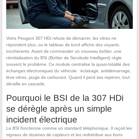
Votre Peugeot 307 HDi refuse de démarrer, les vitres ne
répondent plus, ou le tableau de bord affiche des voyants
incohérents. Avant de commander un nouveau boîtier, une
réinitialisation du BSI (Boîtier de Servitude Intelligent) règle
souvent le problème. Ce module centralise la quasi-totalité des
échanges électroniques du véhicule : éclairage, antidémarrage,
lève-vitres, jauge de carburant. Quand il perd ses repères, tout
déraille en cascade.
Pourquoi le BSI de la 307 HDi
se dérègle après un simple
incident électrique
Le BSI fonctionne comme un standard téléphonique. Il reçoit les
signaux de dizaines de capteurs et les redistribue aux bons