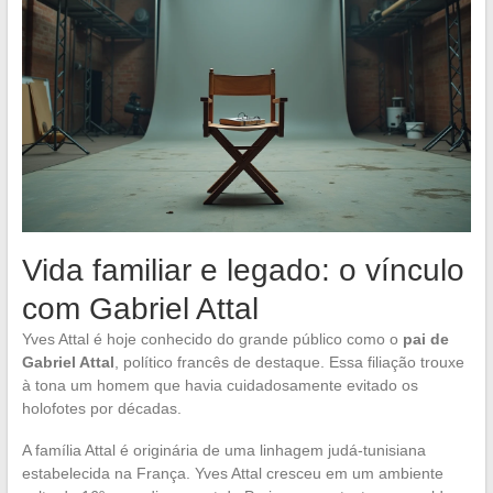
Vida familiar e legado: o vínculo
com Gabriel Attal
Yves Attal é hoje conhecido do grande público como o
pai de
Gabriel Attal
, político francês de destaque. Essa filiação trouxe
à tona um homem que havia cuidadosamente evitado os
holofotes por décadas.
A família Attal é originária de uma linhagem judá-tunisiana
estabelecida na França. Yves Attal cresceu em um ambiente