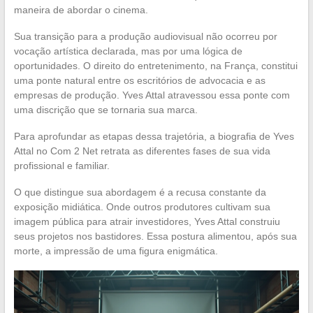
maneira de abordar o cinema.
Sua transição para a produção audiovisual não ocorreu por
vocação artística declarada, mas por uma lógica de
oportunidades. O direito do entretenimento, na França, constitui
uma ponte natural entre os escritórios de advocacia e as
empresas de produção. Yves Attal atravessou essa ponte com
uma discrição que se tornaria sua marca.
Para aprofundar as etapas dessa trajetória, a biografia de Yves
Attal no Com 2 Net retrata as diferentes fases de sua vida
profissional e familiar.
O que distingue sua abordagem é a recusa constante da
exposição midiática. Onde outros produtores cultivam sua
imagem pública para atrair investidores, Yves Attal construiu
seus projetos nos bastidores. Essa postura alimentou, após sua
morte, a impressão de uma figura enigmática.