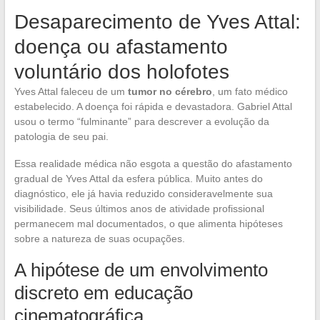
Desaparecimento de Yves Attal:
doença ou afastamento
voluntário dos holofotes
Yves Attal faleceu de um
tumor no cérebro
, um fato médico
estabelecido. A doença foi rápida e devastadora. Gabriel Attal
usou o termo “fulminante” para descrever a evolução da
patologia de seu pai.
Essa realidade médica não esgota a questão do afastamento
gradual de Yves Attal da esfera pública. Muito antes do
diagnóstico, ele já havia reduzido consideravelmente sua
visibilidade. Seus últimos anos de atividade profissional
permanecem mal documentados, o que alimenta hipóteses
sobre a natureza de suas ocupações.
A hipótese de um envolvimento
discreto em educação
cinematográfica