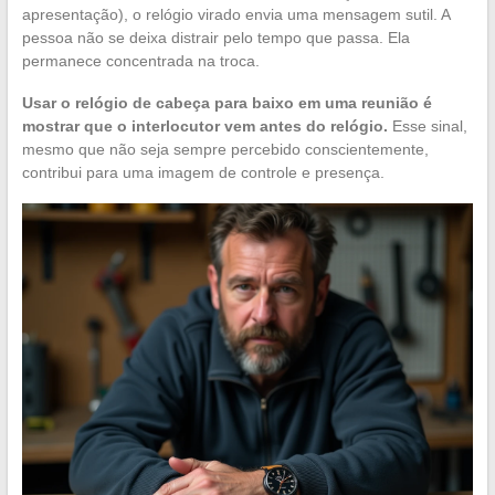
apresentação), o relógio virado envia uma mensagem sutil. A
pessoa não se deixa distrair pelo tempo que passa. Ela
permanece concentrada na troca.
Usar o relógio de cabeça para baixo em uma reunião é
mostrar que o interlocutor vem antes do relógio.
Esse sinal,
mesmo que não seja sempre percebido conscientemente,
contribui para uma imagem de controle e presença.