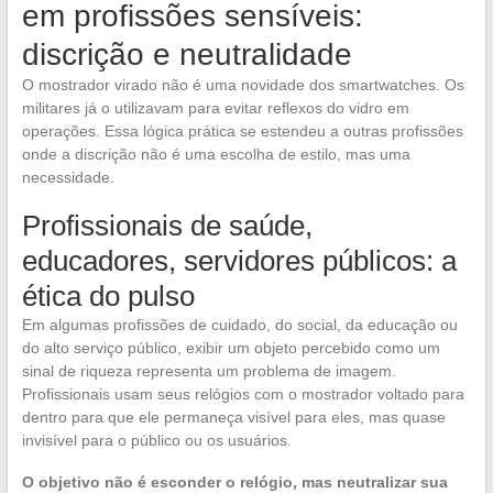
em profissões sensíveis:
discrição e neutralidade
O mostrador virado não é uma novidade dos smartwatches. Os
militares já o utilizavam para evitar reflexos do vidro em
operações. Essa lógica prática se estendeu a outras profissões
onde a discrição não é uma escolha de estilo, mas uma
necessidade.
Profissionais de saúde,
educadores, servidores públicos: a
ética do pulso
Em algumas profissões de cuidado, do social, da educação ou
do alto serviço público, exibir um objeto percebido como um
sinal de riqueza representa um problema de imagem.
Profissionais usam seus relógios com o mostrador voltado para
dentro para que ele permaneça visível para eles, mas quase
invisível para o público ou os usuários.
O objetivo não é esconder o relógio, mas neutralizar sua