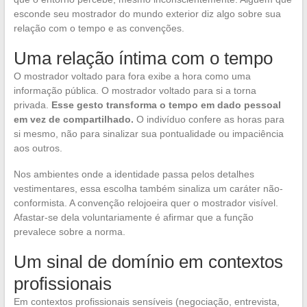
esconde seu mostrador do mundo exterior diz algo sobre sua
relação com o tempo e as convenções.
Uma relação íntima com o tempo
O mostrador voltado para fora exibe a hora como uma
informação pública. O mostrador voltado para si a torna
privada.
Esse gesto transforma o tempo em dado pessoal
em vez de compartilhado.
O indivíduo confere as horas para
si mesmo, não para sinalizar sua pontualidade ou impaciência
aos outros.
Nos ambientes onde a identidade passa pelos detalhes
vestimentares, essa escolha também sinaliza um caráter não-
conformista. A convenção relojoeira quer o mostrador visível.
Afastar-se dela voluntariamente é afirmar que a função
prevalece sobre a norma.
Um sinal de domínio em contextos
profissionais
Em contextos profissionais sensíveis (negociação, entrevista,