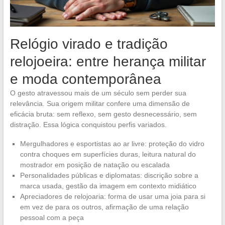
Relógio virado e tradição
relojoeira: entre herança militar
e moda contemporânea
O gesto atravessou mais de um século sem perder sua
relevância. Sua origem militar confere uma dimensão de
eficácia bruta: sem reflexo, sem gesto desnecessário, sem
distração. Essa lógica conquistou perfis variados.
Mergulhadores e esportistas ao ar livre: proteção do vidro
contra choques em superfícies duras, leitura natural do
mostrador em posição de natação ou escalada
Personalidades públicas e diplomatas: discrição sobre a
marca usada, gestão da imagem em contexto midiático
Apreciadores de relojoaria: forma de usar uma joia para si
em vez de para os outros, afirmação de uma relação
pessoal com a peça