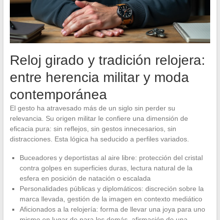
Reloj girado y tradición relojera:
entre herencia militar y moda
contemporánea
El gesto ha atravesado más de un siglo sin perder su
relevancia. Su origen militar le confiere una dimensión de
eficacia pura: sin reflejos, sin gestos innecesarios, sin
distracciones. Esta lógica ha seducido a perfiles variados.
Buceadores y deportistas al aire libre: protección del cristal
contra golpes en superficies duras, lectura natural de la
esfera en posición de natación o escalada
Personalidades públicas y diplomáticos: discreción sobre la
marca llevada, gestión de la imagen en contexto mediático
Aficionados a la relojería: forma de llevar una joya para uno
mismo en lugar de para los demás, afirmación de una