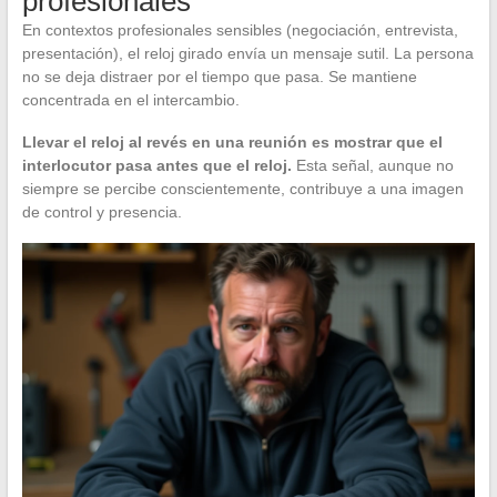
profesionales
En contextos profesionales sensibles (negociación, entrevista,
presentación), el reloj girado envía un mensaje sutil. La persona
no se deja distraer por el tiempo que pasa. Se mantiene
concentrada en el intercambio.
Llevar el reloj al revés en una reunión es mostrar que el
interlocutor pasa antes que el reloj.
Esta señal, aunque no
siempre se percibe conscientemente, contribuye a una imagen
de control y presencia.