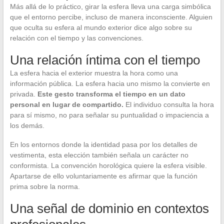
Más allá de lo práctico, girar la esfera lleva una carga simbólica
que el entorno percibe, incluso de manera inconsciente. Alguien
que oculta su esfera al mundo exterior dice algo sobre su
relación con el tiempo y las convenciones.
Una relación íntima con el tiempo
La esfera hacia el exterior muestra la hora como una
información pública. La esfera hacia uno mismo la convierte en
privada.
Este gesto transforma el tiempo en un dato
personal en lugar de compartido.
El individuo consulta la hora
para sí mismo, no para señalar su puntualidad o impaciencia a
los demás.
En los entornos donde la identidad pasa por los detalles de
vestimenta, esta elección también señala un carácter no
conformista. La convención horológica quiere la esfera visible.
Apartarse de ello voluntariamente es afirmar que la función
prima sobre la norma.
Una señal de dominio en contextos