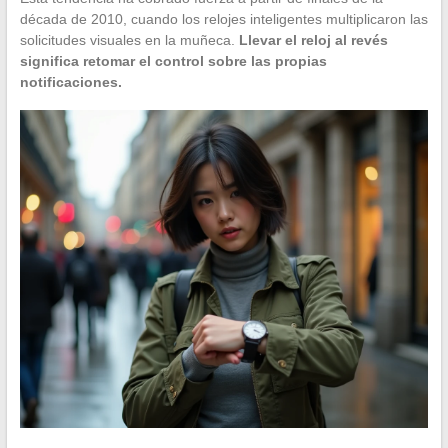
década de 2010, cuando los relojes inteligentes multiplicaron las
solicitudes visuales en la muñeca.
Llevar el reloj al revés
significa retomar el control sobre las propias
notificaciones.