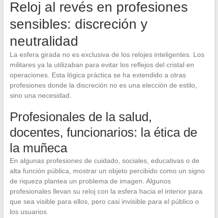
Reloj al revés en profesiones
sensibles: discreción y
neutralidad
La esfera girada no es exclusiva de los relojes inteligentes. Los
militares ya la utilizaban para evitar los reflejos del cristal en
operaciones. Esta lógica práctica se ha extendido a otras
profesiones donde la discreción no es una elección de estilo,
sino una necesidad.
Profesionales de la salud,
docentes, funcionarios: la ética de
la muñeca
En algunas profesiones de cuidado, sociales, educativas o de
alta función pública, mostrar un objeto percibido como un signo
de riqueza plantea un problema de imagen. Algunos
profesionales llevan su reloj con la esfera hacia el interior para
que sea visible para ellos, pero casi invisible para el público o
los usuarios.