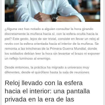
¿Alguna vez has notado a alguien consultar la hora girando
discretamente la muñeca hacia sí, con la esfera oculta hacia la
piel? Este gesto, lejos de ser trivial, consiste en llevar un reloj al
revés con la esfera orientada hacia el interior de la muñeca. Se
remonta a las trincheras de la Primera Guerra Mundial, donde
los soldados debían leer la hora sin levantar el brazo ni exponer
un reflejo luminoso al enemigo.
Desde entonces, la práctica ha migrado a universos muy
diferentes, desde el quirófano hasta la sala de reuniones.
Reloj llevado con la esfera
hacia el interior: una pantalla
privada en la era de las