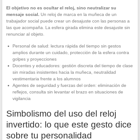
El objetivo no es ocultar el reloj, sino neutralizar su
mensaje social.
Un reloj de marca en la muñeca de un
trabajador social puede crear un desajuste con las personas a
las que acompaña. La esfera girada elimina este desajuste sin
renunciar al objeto.
Personal de salud: lectura rápida del tiempo sin gestos
amplios durante un cuidado, protección de la esfera contra
golpes y proyecciones
Docentes y educadores: gestión discreta del tiempo de clase
sin miradas insistentes hacia la muñeca, neutralidad
vestimentaria frente a los alumnos
Agentes de seguridad y fuerzas del orden: eliminación de
reflejos, consulta sin levantar el brazo en situaciones de
vigilancia
Simbolismo del uso del reloj
invertido: lo que este gesto dice
sobre tu personalidad