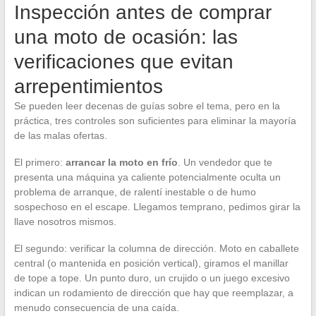
Inspección antes de comprar
una moto de ocasión: las
verificaciones que evitan
arrepentimientos
Se pueden leer decenas de guías sobre el tema, pero en la
práctica, tres controles son suficientes para eliminar la mayoría
de las malas ofertas.
El primero:
arrancar la moto en frío
. Un vendedor que te
presenta una máquina ya caliente potencialmente oculta un
problema de arranque, de ralentí inestable o de humo
sospechoso en el escape. Llegamos temprano, pedimos girar la
llave nosotros mismos.
El segundo: verificar la columna de dirección. Moto en caballete
central (o mantenida en posición vertical), giramos el manillar
de tope a tope. Un punto duro, un crujido o un juego excesivo
indican un rodamiento de dirección que hay que reemplazar, a
menudo consecuencia de una caída.