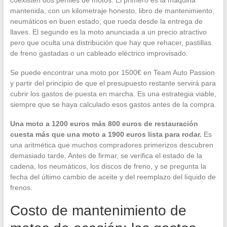
mantenida, con un kilometraje honesto, libro de mantenimiento,
neumáticos en buen estado, que rueda desde la entrega de
llaves. El segundo es la moto anunciada a un precio atractivo
pero que oculta una distribución que hay que rehacer, pastillas
de freno gastadas o un cableado eléctrico improvisado.
Se puede encontrar una moto por 1500€ en Team Auto Passion
y partir del principio de que el presupuesto restante servirá para
cubrir los gastos de puesta en marcha. Es una estrategia viable,
siempre que se haya calculado esos gastos antes de la compra.
Una moto a 1200 euros más 800 euros de restauración
cuesta más que una moto a 1900 euros lista para rodar.
Es
una aritmética que muchos compradores primerizos descubren
demasiado tarde. Antes de firmar, se verifica el estado de la
cadena, los neumáticos, los discos de freno, y se pregunta la
fecha del último cambio de aceite y del reemplazo del líquido de
frenos.
Costo de mantenimiento de