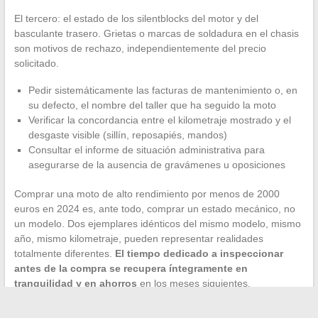
El tercero: el estado de los silentblocks del motor y del
basculante trasero. Grietas o marcas de soldadura en el chasis
son motivos de rechazo, independientemente del precio
solicitado.
Pedir sistemáticamente las facturas de mantenimiento o, en
su defecto, el nombre del taller que ha seguido la moto
Verificar la concordancia entre el kilometraje mostrado y el
desgaste visible (sillín, reposapiés, mandos)
Consultar el informe de situación administrativa para
asegurarse de la ausencia de gravámenes u oposiciones
Comprar una moto de alto rendimiento por menos de 2000
euros en 2024 es, ante todo, comprar un estado mecánico, no
un modelo. Dos ejemplares idénticos del mismo modelo, mismo
año, mismo kilometraje, pueden representar realidades
totalmente diferentes.
El tiempo dedicado a inspeccionar
antes de la compra se recupera íntegramente en
tranquilidad y en ahorros
en los meses siguientes.