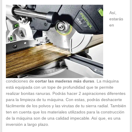
Así,
estarás
en
condiciones de
cortar las maderas más duras
. La máquina
está equipada con un tope de profundidad que te permite
realizar bonitas ranuras. Podrás hacer 2 aspiraciones diferentes
para la limpieza de tu máquina. Con estas, podrás deshacerte
fácilmente de los polvos y las virutas de tu sierra radial. También
ten en cuenta que los materiales utilizados para la construcción
de la máquina son de una calidad impecable. Así que, es una
inversión a largo plazo.