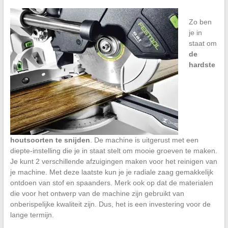
Zo ben
je in
staat om
de
hardste
houtsoorten te snijden
. De machine is uitgerust met een
diepte-instelling die je in staat stelt om mooie groeven te maken.
Je kunt 2 verschillende afzuigingen maken voor het reinigen van
je machine. Met deze laatste kun je je radiale zaag gemakkelijk
ontdoen van stof en spaanders. Merk ook op dat de materialen
die voor het ontwerp van de machine zijn gebruikt van
onberispelijke kwaliteit zijn. Dus, het is een investering voor de
lange termijn.