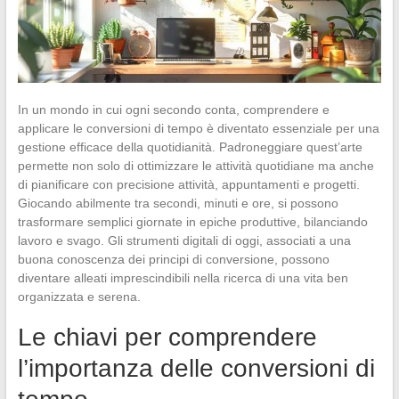
In un mondo in cui ogni secondo conta, comprendere e
applicare le conversioni di tempo è diventato essenziale per una
gestione efficace della quotidianità. Padroneggiare quest’arte
permette non solo di ottimizzare le attività quotidiane ma anche
di pianificare con precisione attività, appuntamenti e progetti.
Giocando abilmente tra secondi, minuti e ore, si possono
trasformare semplici giornate in epiche produttive, bilanciando
lavoro e svago. Gli strumenti digitali di oggi, associati a una
buona conoscenza dei principi di conversione, possono
diventare alleati imprescindibili nella ricerca di una vita ben
organizzata e serena.
Le chiavi per comprendere
l’importanza delle conversioni di