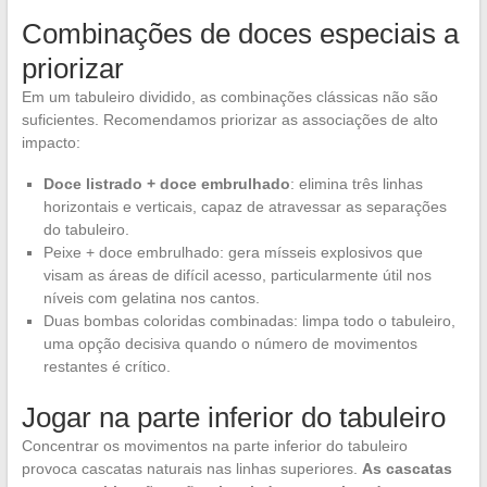
Combinações de doces especiais a
priorizar
Em um tabuleiro dividido, as combinações clássicas não são
suficientes. Recomendamos priorizar as associações de alto
impacto:
Doce listrado + doce embrulhado
: elimina três linhas
horizontais e verticais, capaz de atravessar as separações
do tabuleiro.
Peixe + doce embrulhado: gera mísseis explosivos que
visam as áreas de difícil acesso, particularmente útil nos
níveis com gelatina nos cantos.
Duas bombas coloridas combinadas: limpa todo o tabuleiro,
uma opção decisiva quando o número de movimentos
restantes é crítico.
Jogar na parte inferior do tabuleiro
Concentrar os movimentos na parte inferior do tabuleiro
provoca cascatas naturais nas linhas superiores.
As cascatas