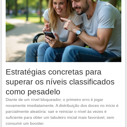
Estratégias concretas para
superar os níveis classificados
como pesadelo
Diante de um nível bloqueador, o primeiro erro é jogar
novamente imediatamente. A distribuição dos doces no início é
parcialmente aleatória: sair e reiniciar o nível às vezes é
suficiente para obter um tabuleiro inicial mais favorável, sem
consumir um booster.