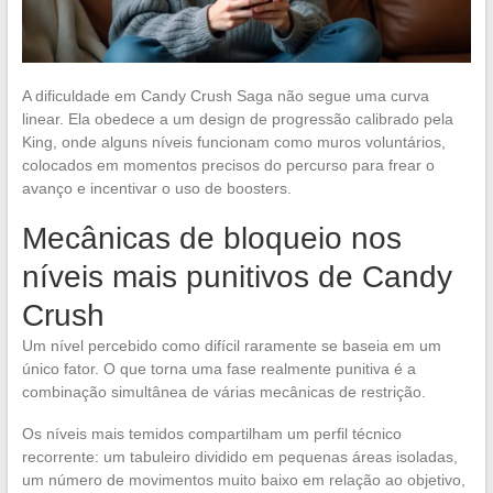
A dificuldade em Candy Crush Saga não segue uma curva
linear. Ela obedece a um design de progressão calibrado pela
King, onde alguns níveis funcionam como muros voluntários,
colocados em momentos precisos do percurso para frear o
avanço e incentivar o uso de boosters.
Mecânicas de bloqueio nos
níveis mais punitivos de Candy
Crush
Um nível percebido como difícil raramente se baseia em um
único fator. O que torna uma fase realmente punitiva é a
combinação simultânea de várias mecânicas de restrição.
Os níveis mais temidos compartilham um perfil técnico
recorrente: um tabuleiro dividido em pequenas áreas isoladas,
um número de movimentos muito baixo em relação ao objetivo,