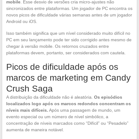
mobile
. Esse desvio de versões cria micro-ajustes não
sincronizados entre plataformas. Um jogador de PC encontra os
novos picos de dificuldade várias semanas antes de um jogador
Android ou iOS.
Isso também significa que um nível considerado muito difícil no
PC em seu lançamento pode ter sido corrigido antes mesmo de
chegar à versão mobile. Os retornos cruzados entre
plataformas devem, portanto, ser considerados com cautela.
Picos de dificuldade após os
marcos de marketing em Candy
Crush Saga
A distribuição da dificuldade não é aleatória.
Os episódios
localizados logo após os marcos redondos concentram os
níveis mais difíceis.
Após uma passagem de mundo, um
evento especial ou um número de nível simbólico, a
concentração de níveis marcados como “Difícil” ou “Pesadelo”
aumenta de maneira notável.