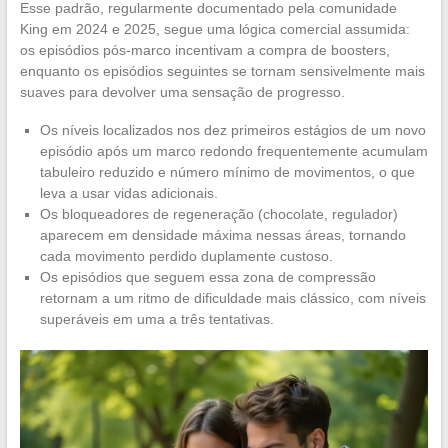
Esse padrão, regularmente documentado pela comunidade
King em 2024 e 2025, segue uma lógica comercial assumida:
os episódios pós-marco incentivam a compra de boosters,
enquanto os episódios seguintes se tornam sensivelmente mais
suaves para devolver uma sensação de progresso.
Os níveis localizados nos dez primeiros estágios de um novo
episódio após um marco redondo frequentemente acumulam
tabuleiro reduzido e número mínimo de movimentos, o que
leva a usar vidas adicionais.
Os bloqueadores de regeneração (chocolate, regulador)
aparecem em densidade máxima nessas áreas, tornando
cada movimento perdido duplamente custoso.
Os episódios que seguem essa zona de compressão
retornam a um ritmo de dificuldade mais clássico, com níveis
superáveis em uma a três tentativas.