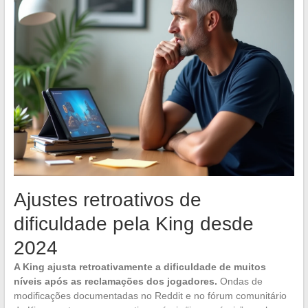
Ajustes retroativos de
dificuldade pela King desde
2024
A King ajusta retroativamente a dificuldade de muitos
níveis após as reclamações dos jogadores.
Ondas de
modificações documentadas no Reddit e no fórum comunitário