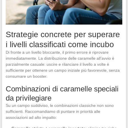
Strategie concrete per superare
i livelli classificati come incubo
Di fronte a un livello bloccante, il primo errore è riprovare
immediatamente. La distribuzione delle caramelle all’avvio è
parzialmente casuale: uscire e rilanciare il livello a volte è
sufficiente per ottenere un campo iniziale più favorevole, senza
consumare un booster.
Combinazioni di caramelle speciali
da privilegiare
Su un campo suddiviso, le combinazioni classiche non sono
sufficienti. Raccomandiamo di puntare in priorità alle
associazioni ad alto impatto: