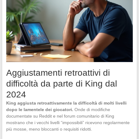
Aggiustamenti retroattivi di
difficoltà da parte di King dal
2024
King aggiusta retroattivamente la difficoltà di molti livelli
dopo le lamentele dei giocatori.
Onde di modifiche
documentate su Reddit e nel forum comunitario di King
mostrano che i vecchi livelli “impossibili” ricevono regolarmente
più mosse, meno bloccanti o requisiti ridotti.