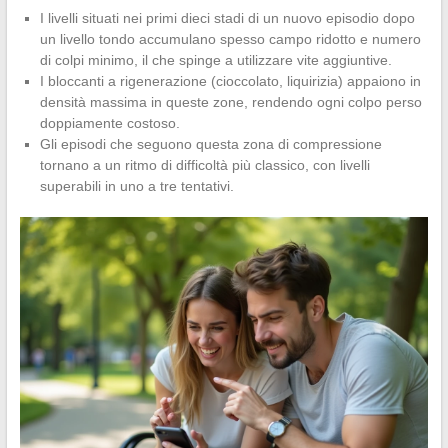
I livelli situati nei primi dieci stadi di un nuovo episodio dopo
un livello tondo accumulano spesso campo ridotto e numero
di colpi minimo, il che spinge a utilizzare vite aggiuntive.
I bloccanti a rigenerazione (cioccolato, liquirizia) appaiono in
densità massima in queste zone, rendendo ogni colpo perso
doppiamente costoso.
Gli episodi che seguono questa zona di compressione
tornano a un ritmo di difficoltà più classico, con livelli
superabili in uno a tre tentativi.