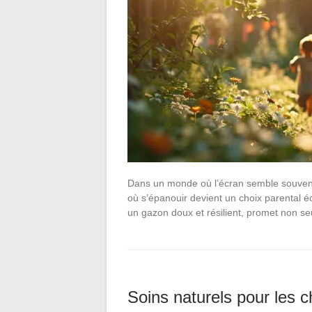
Dans un monde où l’écran semble souvent 
où s’épanouir devient un choix parental é
un gazon doux et résilient, promet non 
Soins naturels pour les 