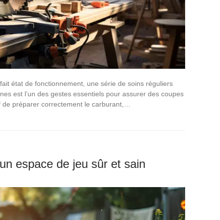
ait état de fonctionnement, une série de soins réguliers
nes est l’un des gestes essentiels pour assurer des coupes
atif de préparer correctement le carburant,…
un espace de jeu sûr et sain