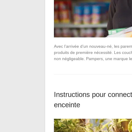
Avec l’arrivée d’un nouveau-né, les pare
produits de première nécessité. Les couch
non négligeable. Pampers, une marque l
Instructions pour connec
enceinte