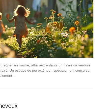
régner en maître, offrir aux enfants un havre de verdure
clairé. Un espace de jeu extérieur, spécialement conçu sur
seulement…
cheveux