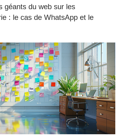
es géants du web sur les
ie : le cas de WhatsApp et le