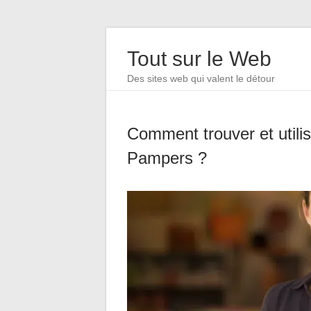
Tout sur le Web
Des sites web qui valent le détour
Comment trouver et utili
Pampers ?