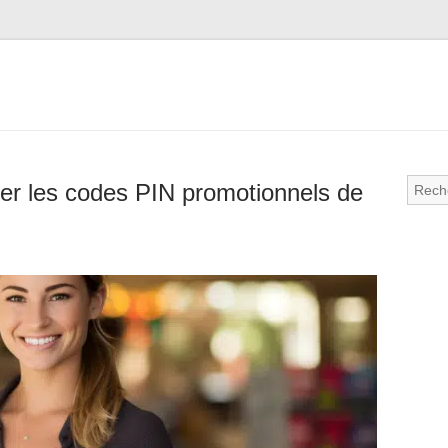
ser les codes PIN promotionnels de