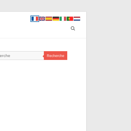
Recherche