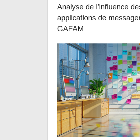
Analyse de l’influence d
applications de messager
GAFAM